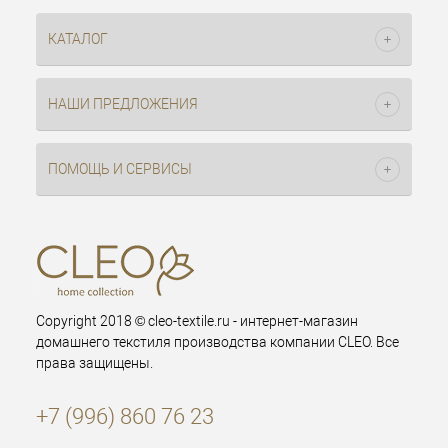
КАТАЛОГ
НАШИ ПРЕДЛОЖЕНИЯ
ПОМОЩЬ И СЕРВИСЫ
Copyright 2018 © cleo-textile.ru - интернет-магазин
домашнего текстиля производства компании CLEO. Все
права защищены.
+7 (996) 860 76 23