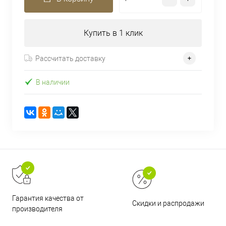
Купить в 1 клик
Рассчитать доставку
В наличии
Гарантия качества от
Скидки и распродажи
производителя