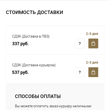
СТОИМОСТЬ ДОСТАВКИ
2-3 дня
СДЭК (Доставка в ПВЗ)
337 руб.
2-3 дня
СДЭК (Доставка курьером)
537 руб.
СПОСОБЫ ОПЛАТЫ
Вы можете оплатить заказ курьеру наличными