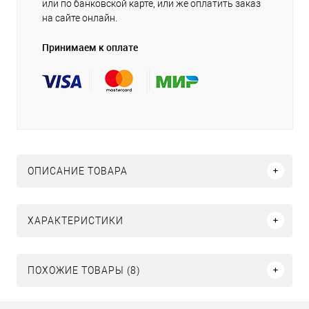
или по банковской карте, или же оплатить заказ
на сайте онлайн.
Принимаем к оплате
ОПИСАНИЕ ТОВАРА
ХАРАКТЕРИСТИКИ
ПОХОЖИЕ ТОВАРЫ (8)