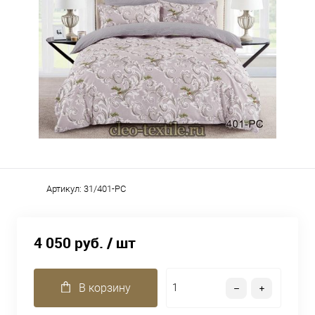
Артикул:
31/401-PC
4 050 руб.
/ шт
В корзину