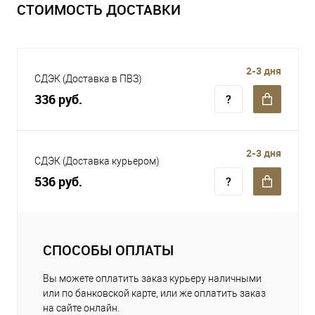
СТОИМОСТЬ ДОСТАВКИ
2-3 дня
СДЭК (Доставка в ПВЗ)
336 руб.
2-3 дня
СДЭК (Доставка курьером)
536 руб.
СПОСОБЫ ОПЛАТЫ
Вы можете оплатить заказ курьеру наличными
или по банковской карте, или же оплатить заказ
на сайте онлайн.