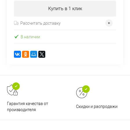
Купить в 1 клик
Рассчитать доставку
В наличии
Гарантия качества от
Скидки и распродажи
производителя