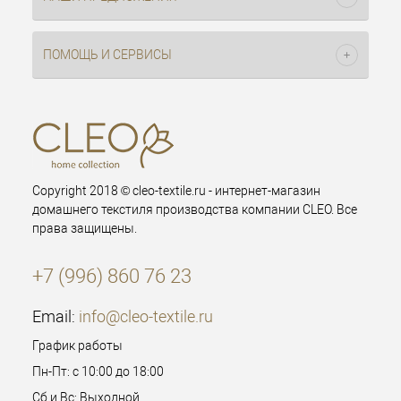
ПОМОЩЬ И СЕРВИСЫ
Copyright 2018 © cleo-textile.ru - интернет-магазин
домашнего текстиля производства компании CLEO. Все
права защищены.
+7 (996) 860 76 23
Email:
info@cleo-textile.ru
График работы
Пн-Пт: с 10:00 до 18:00
Сб и Вс: Выходной