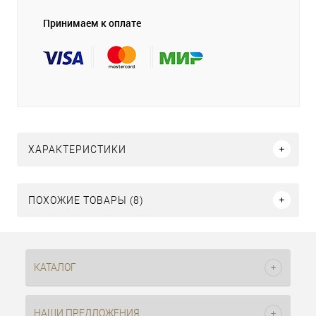
Принимаем к оплате
ХАРАКТЕРИСТИКИ
ПОХОЖИЕ ТОВАРЫ (8)
КАТАЛОГ
НАШИ ПРЕДЛОЖЕНИЯ