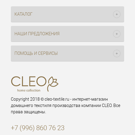
КАТАЛОГ
НАШИ ПРЕДЛОЖЕНИЯ
ПОМОЩЬ И СЕРВИСЫ
Copyright 2018 © cleo-textile.ru - интернет-магазин
домашнего текстиля производства компании CLEO. Все
права защищены.
+7 (996) 860 76 23