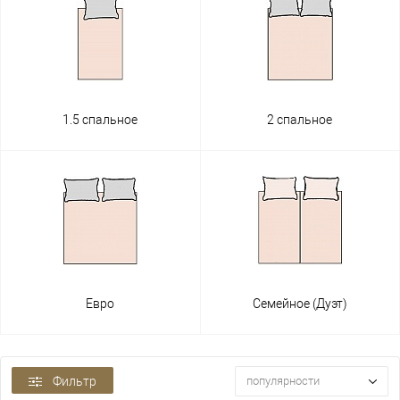
1.5 спальное
2 спальное
Евро
Семейное (Дуэт)
Фильтр
популярности