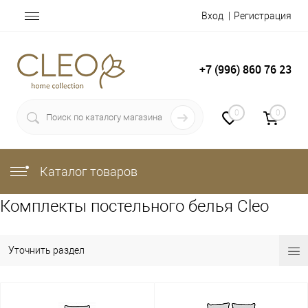
Вход
Регистрация
+7 (996) 860 76 23
0
0
Каталог товаров
Комплекты постельного белья Cleo
Уточнить раздел