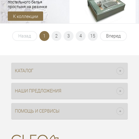
постельного белья
простыня на резинке
100% органический хлопок
К коллекции
Назад
1
2
3
4
15
Вперед
КАТАЛОГ
НАШИ ПРЕДЛОЖЕНИЯ
ПОМОЩЬ И СЕРВИСЫ