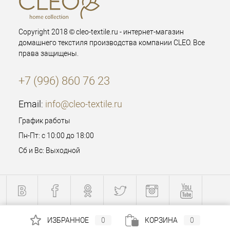
Copyright 2018 © cleo-textile.ru - интернет-магазин
домашнего текстиля производства компании CLEO. Все
права защищены.
+7 (996) 860 76 23
Email:
info@cleo-textile.ru
График работы
Пн-Пт: с 10:00 до 18:00
Сб и Вс: Выходной
ИЗБРАННОЕ
0
КОРЗИНА
0