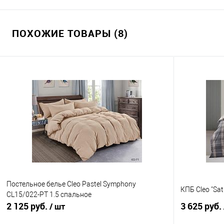
ПОХОЖИЕ ТОВАРЫ (8)
Постельное белье Cleo Pastel Symphony
КПБ Cleo "Sat
CL15/022-PT 1.5 спальное
2 125 руб.
3 625 руб.
/ шт