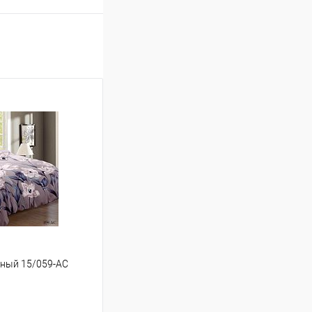
льный 15/059-AC