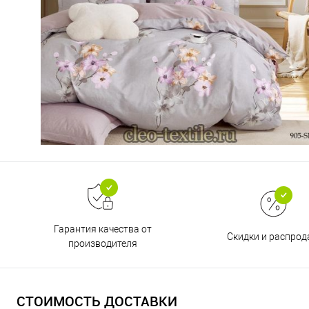
Гарантия качества от
Скидки и распро
производителя
СТОИМОСТЬ ДОСТАВКИ