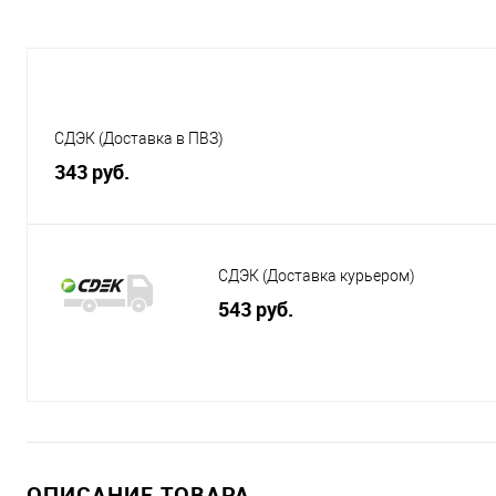
СДЭК (Доставка в ПВЗ)
343 руб.
СДЭК (Доставка курьером)
543 руб.
ОПИСАНИЕ ТОВАРА