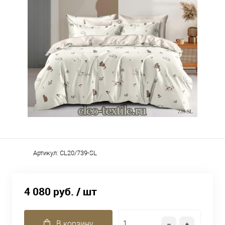
Артикул:
CL20/739-SL
4 080 руб.
/ шт
В корзину