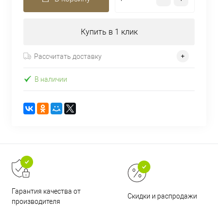
Купить в 1 клик
Рассчитать доставку
В наличии
Гарантия качества от
Скидки и распродажи
производителя