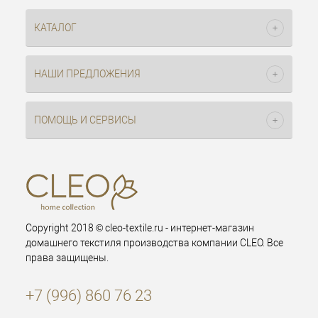
КАТАЛОГ
НАШИ ПРЕДЛОЖЕНИЯ
ПОМОЩЬ И СЕРВИСЫ
Copyright 2018 © cleo-textile.ru - интернет-магазин
домашнего текстиля производства компании CLEO. Все
права защищены.
+7 (996) 860 76 23