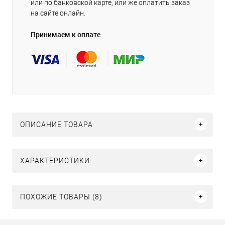
или по банковской карте, или же оплатить заказ
на сайте онлайн.
Принимаем к оплате
ОПИСАНИЕ ТОВАРА
ХАРАКТЕРИСТИКИ
ПОХОЖИЕ ТОВАРЫ (8)