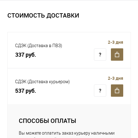
СТОИМОСТЬ ДОСТАВКИ
2-3 дня
СДЭК (Доставка в ПВЗ)
337 руб.
2-3 дня
СДЭК (Доставка курьером)
537 руб.
СПОСОБЫ ОПЛАТЫ
Вы можете оплатить заказ курьеру наличными