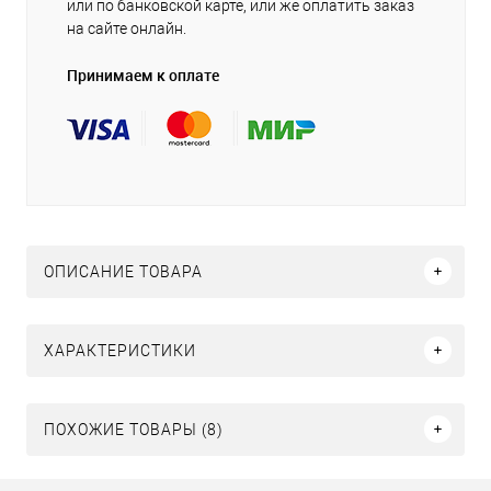
или по банковской карте, или же оплатить заказ
на сайте онлайн.
Принимаем к оплате
ОПИСАНИЕ ТОВАРА
ХАРАКТЕРИСТИКИ
ПОХОЖИЕ ТОВАРЫ (8)