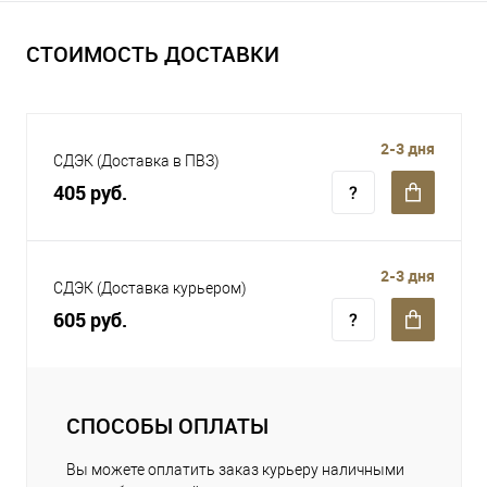
СТОИМОСТЬ ДОСТАВКИ
2-3 дня
СДЭК (Доставка в ПВЗ)
405 руб.
2-3 дня
СДЭК (Доставка курьером)
605 руб.
СПОСОБЫ ОПЛАТЫ
Вы можете оплатить заказ курьеру наличными