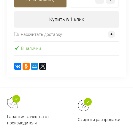
Купить в 1 клик
Рассчитать доставку
В наличии
Гарантия качества от
Скидки и распродажи
производителя