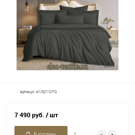
Артикул:
41/021-OTO
7 490 руб.
/ шт
В корзину