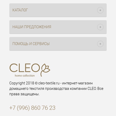
КАТАЛОГ
НАШИ ПРЕДЛОЖЕНИЯ
ПОМОЩЬ И СЕРВИСЫ
Copyright 2018 © cleo-textile.ru - интернет-магазин
домашнего текстиля производства компании CLEO. Все
права защищены.
+7 (996) 860 76 23