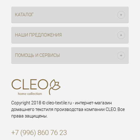
КАТАЛОГ
НАШИ ПРЕДЛОЖЕНИЯ
ПОМОЩЬ И СЕРВИСЫ
Copyright 2018 © cleo-textile.ru - интернет-магазин
домашнего текстиля производства компании CLEO. Все
права защищены.
+7 (996) 860 76 23