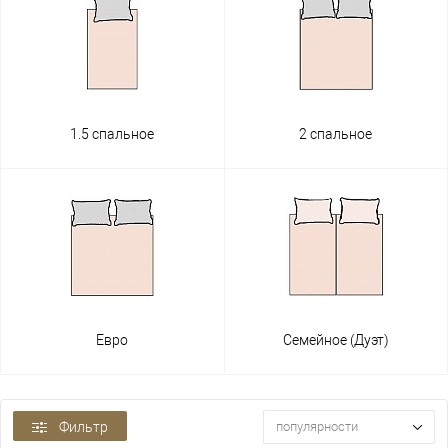
1.5 спальное
2 спальное
Евро
Семейное (Дуэт)
Фильтр
популярности