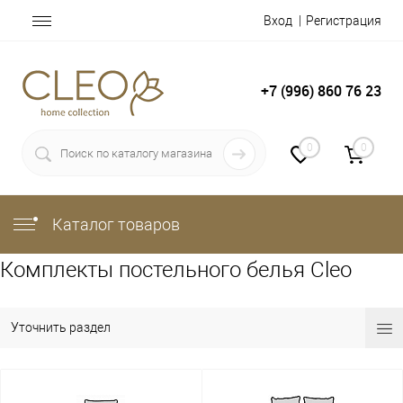
Вход
Регистрация
+7 (996) 860 76 23
0
0
Каталог товаров
Комплекты постельного белья Cleo
Уточнить раздел