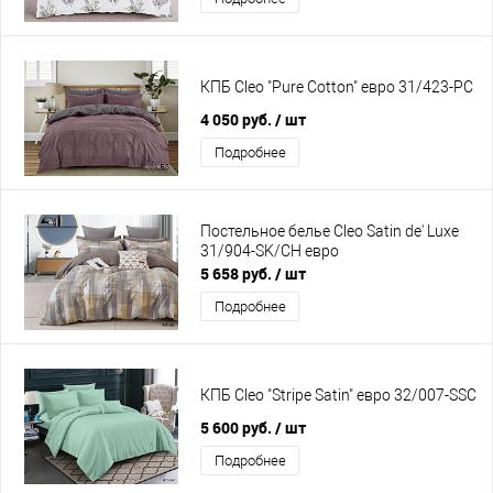
КПБ Cleo "Pure Cotton" евро 31/423-PC
4 050 руб.
/ шт
Подробнее
Постельное белье Cleo Satin de' Luxe
31/904-SK/CH евро
5 658 руб.
/ шт
Подробнее
КПБ Cleo "Stripe Satin" евро 32/007-SSC
5 600 руб.
/ шт
Подробнее