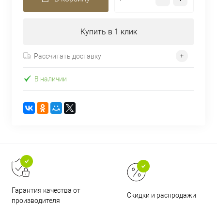
Купить в 1 клик
Рассчитать доставку
В наличии
Гарантия качества от
Скидки и распродажи
производителя