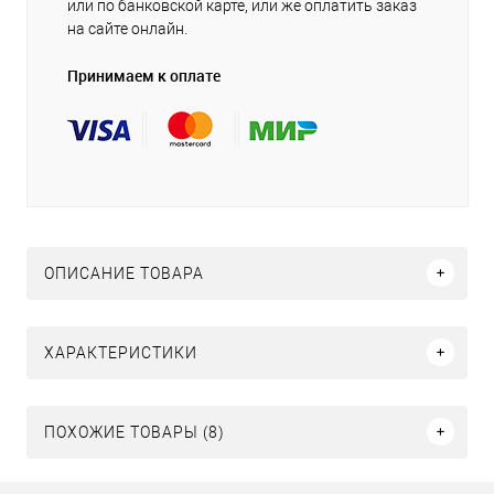
или по банковской карте, или же оплатить заказ
на сайте онлайн.
Принимаем к оплате
ОПИСАНИЕ ТОВАРА
ХАРАКТЕРИСТИКИ
ПОХОЖИЕ ТОВАРЫ (8)