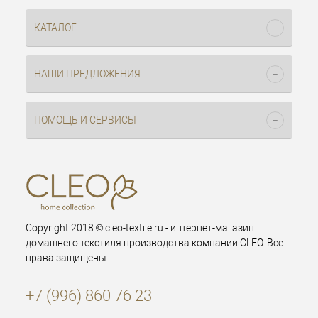
КАТАЛОГ
НАШИ ПРЕДЛОЖЕНИЯ
ПОМОЩЬ И СЕРВИСЫ
Copyright 2018 © cleo-textile.ru - интернет-магазин
домашнего текстиля производства компании CLEO. Все
права защищены.
+7 (996) 860 76 23