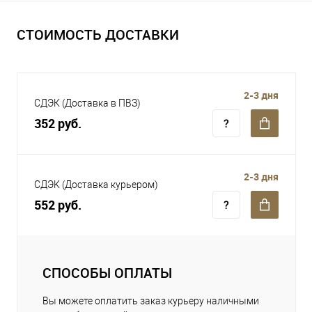
СТОИМОСТЬ ДОСТАВКИ
2-3 дня
СДЭК (Доставка в ПВЗ)
352 руб.
2-3 дня
СДЭК (Доставка курьером)
552 руб.
СПОСОБЫ ОПЛАТЫ
Вы можете оплатить заказ курьеру наличными