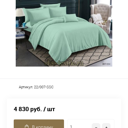
Артикул:
22/007-SSC
4 830 руб.
/ шт
В корзину