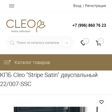
Вход
Регистрация
+7 (996) 860 76 23
0
0
Каталог товаров
КПБ Cleo "Stripe Satin" двуспальный
22/007-SSC