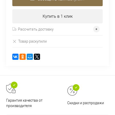
Купить в 1 клик
Рассчитать доставку
Товар раскупили
Гарантия качества от
Скидки и распродажи
производителя