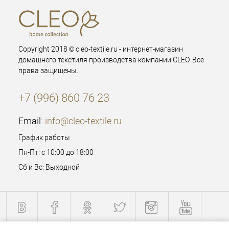
Copyright 2018 © cleo-textile.ru - интернет-магазин
домашнего текстиля производства компании CLEO. Все
права защищены.
+7 (996) 860 76 23
Email:
info@cleo-textile.ru
График работы
Пн-Пт: с 10:00 до 18:00
Сб и Вс: Выходной