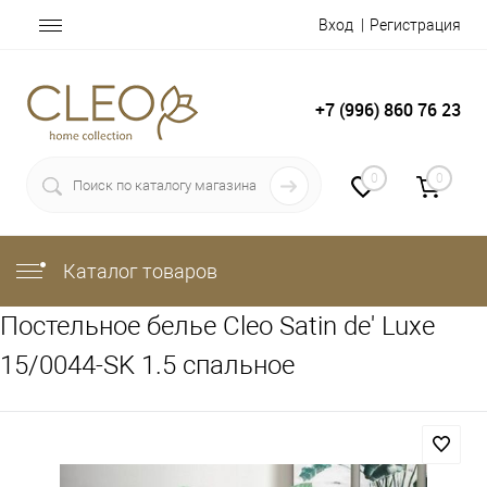
Вход
Регистрация
+7 (996) 860 76 23
0
0
Каталог товаров
Постельное белье Cleo Satin de' Luxe
15/0044-SK 1.5 спальное