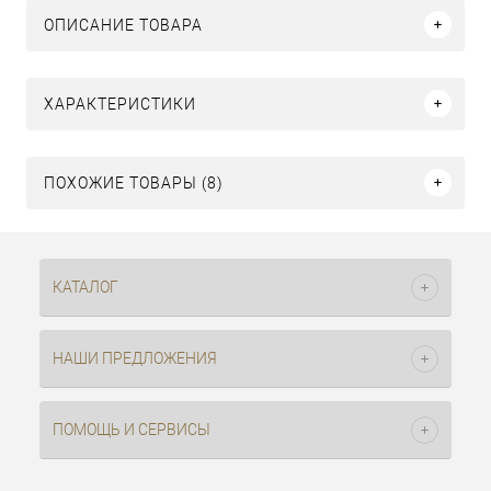
ОПИСАНИЕ ТОВАРА
ХАРАКТЕРИСТИКИ
ПОХОЖИЕ ТОВАРЫ (8)
КАТАЛОГ
НАШИ ПРЕДЛОЖЕНИЯ
ПОМОЩЬ И СЕРВИСЫ