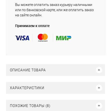
Вы можете оплатить заказ курьеру наличными
или по банковской карте, или же оплатить заказ
на сайте онлайн.
Принимаем к оплате
ОПИСАНИЕ ТОВАРА
ХАРАКТЕРИСТИКИ
ПОХОЖИЕ ТОВАРЫ (8)