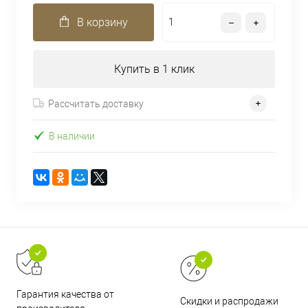
В корзину
Купить в 1 клик
Рассчитать доставку
В наличии
Гарантия качества от
Скидки и распродажи