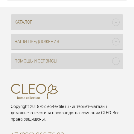
КАТАЛОГ
НАШИ ПРЕДЛОЖЕНИЯ
ПОМОЩЬ И СЕРВИСЫ
Copyright 2018 © cleo-textile.ru - интернет-магазин
домашнего текстиля производства компании CLEO. Все
права защищены.