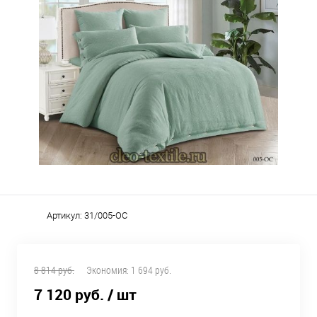
Артикул:
31/005-OC
8 814 руб.
Экономия:
1 694 руб.
7 120 руб.
/ шт