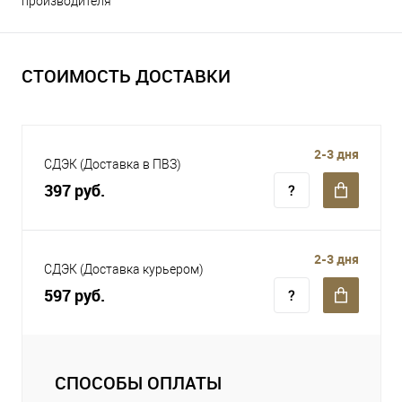
производителя
СТОИМОСТЬ ДОСТАВКИ
2-3 дня
СДЭК (Доставка в ПВЗ)
397 руб.
2-3 дня
СДЭК (Доставка курьером)
597 руб.
СПОСОБЫ ОПЛАТЫ