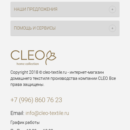
НАШИ ПРЕДЛОЖЕНИЯ
ПОМОЩЬ И СЕРВИСЫ
Copyright 2018 © cleo-textile.ru - интернет-магазин
домашнего текстиля производства компании CLEO. Все
права защищены.
+7 (996) 860 76 23
Email:
info@cleo-textile.ru
График работы