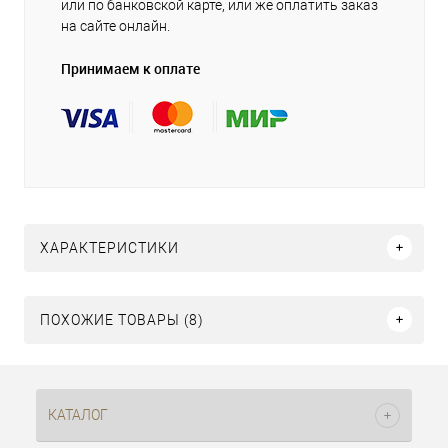
или по банковской карте, или же оплатить заказ
на сайте онлайн.
Принимаем к оплате
ХАРАКТЕРИСТИКИ
ПОХОЖИЕ ТОВАРЫ (8)
КАТАЛОГ