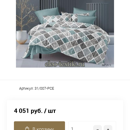
Артикул:
31/007-PCE
4 051 руб.
/ шт
В корзину