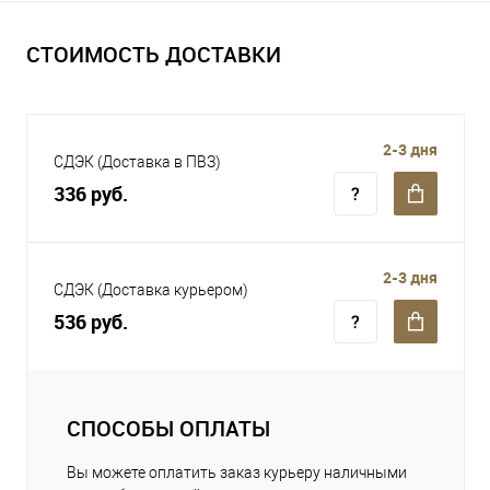
СТОИМОСТЬ ДОСТАВКИ
2-3 дня
СДЭК (Доставка в ПВЗ)
336 руб.
2-3 дня
СДЭК (Доставка курьером)
536 руб.
СПОСОБЫ ОПЛАТЫ
Вы можете оплатить заказ курьеру наличными