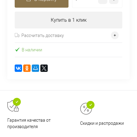
Купить в 1 клик
Рассчитать доставку
В наличии
Гарантия качества от
Скидки и распродажи
производителя