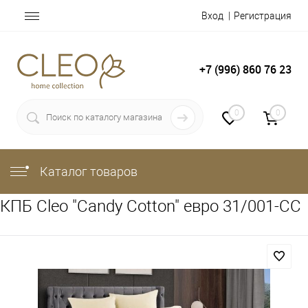
Вход
Регистрация
+7 (996) 860 76 23
0
0
Каталог товаров
КПБ Cleo "Candy Cotton" евро 31/001-CC