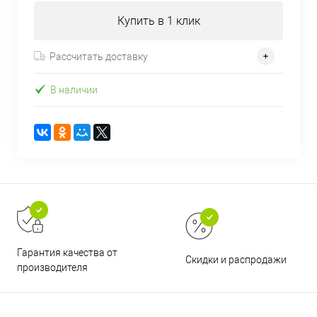
Купить в 1 клик
Рассчитать доставку
В наличии
Гарантия качества от
Скидки и распродажи
производителя