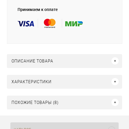
Принимаем к оплате
ОПИСАНИЕ ТОВАРА
ХАРАКТЕРИСТИКИ
ПОХОЖИЕ ТОВАРЫ (8)