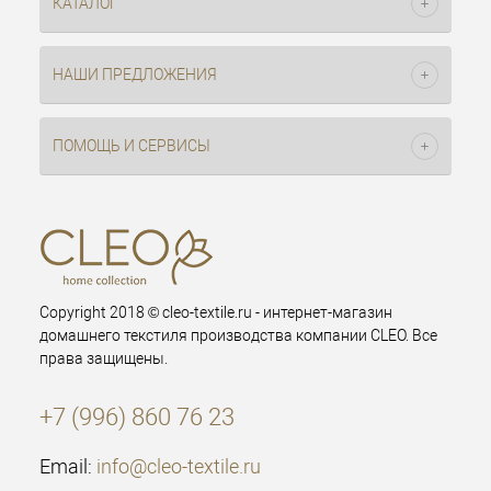
КАТАЛОГ
НАШИ ПРЕДЛОЖЕНИЯ
ПОМОЩЬ И СЕРВИСЫ
Copyright 2018 © cleo-textile.ru - интернет-магазин
домашнего текстиля производства компании CLEO. Все
права защищены.
+7 (996) 860 76 23
Email:
info@cleo-textile.ru