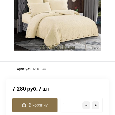
Артикул:
31/001-CC
7 280 руб.
/ шт
В корзину