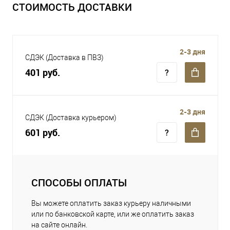
СТОИМОСТЬ ДОСТАВКИ
2-3 дня
СДЭК (Доставка в ПВЗ)
401 руб.
2-3 дня
СДЭК (Доставка курьером)
601 руб.
СПОСОБЫ ОПЛАТЫ
Вы можете оплатить заказ курьеру наличными
или по банковской карте, или же оплатить заказ
на сайте онлайн.