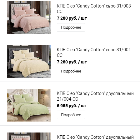
КПБ Cleo "Candy Cotton" евро 31/003-
CC
7 280 руб.
/ шт
Подробнее
КПБ Cleo "Candy Cotton" евро 31/001-
CC
7 280 руб.
/ шт
Подробнее
КПБ Cleo "Candy Cotton" двуспальный
21/004-CC
6 955 руб.
/ шт
Подробнее
КПБ Cleo "Candy Cotton" двуспальный