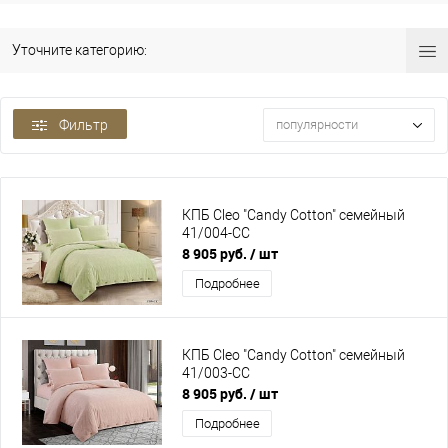
Уточните категорию:
Фильтр
популярности
КПБ Cleo "Candy Cotton" семейный
41/004-CC
8 905 руб.
/ шт
Подробнее
КПБ Cleo "Candy Cotton" семейный
41/003-CC
8 905 руб.
/ шт
Подробнее