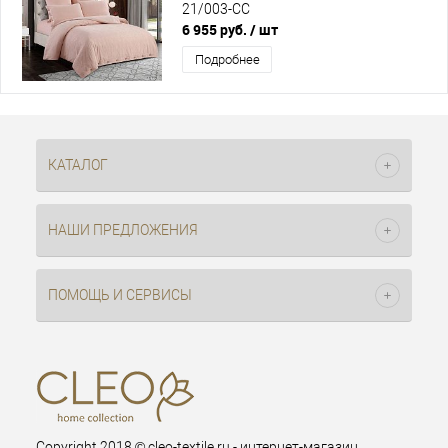
21/003-CC
6 955 руб.
/ шт
Подробнее
КАТАЛОГ
НАШИ ПРЕДЛОЖЕНИЯ
ПОМОЩЬ И СЕРВИСЫ
Copyright 2018 © cleo-textile.ru - интернет-магазин