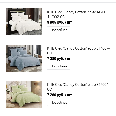
КПБ Cleo "Candy Cotton" семейный
41/002-CC
8 905 руб.
/ шт
Подробнее
КПБ Cleo "Candy Cotton" евро 31/007-
CC
7 280 руб.
/ шт
Подробнее
КПБ Cleo "Candy Cotton" евро 31/004-
CC
7 280 руб.
/ шт
Подробнее