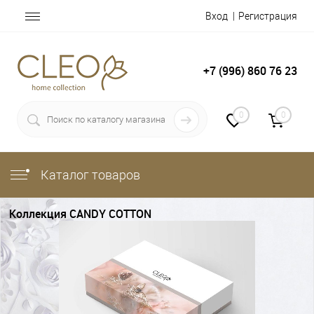
Вход
Регистрация
+7 (996) 860 76 23
0
0
Каталог товаров
Коллекция CANDY COTTON