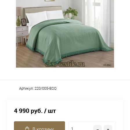
Артикул:
220/005-BSQ
4 990 руб.
/ шт
В корзину