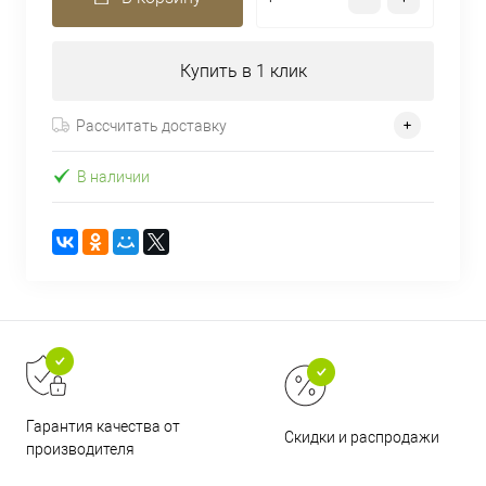
Купить в 1 клик
Рассчитать доставку
В наличии
Гарантия качества от
Скидки и распродажи
производителя