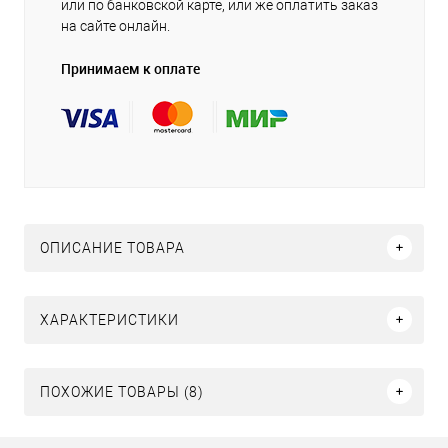
или по банковской карте, или же оплатить заказ
на сайте онлайн.
Принимаем к оплате
ОПИСАНИЕ ТОВАРА
ХАРАКТЕРИСТИКИ
ПОХОЖИЕ ТОВАРЫ (8)