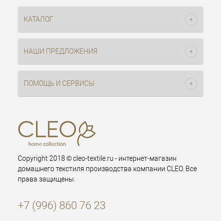
КАТАЛОГ
НАШИ ПРЕДЛОЖЕНИЯ
ПОМОЩЬ И СЕРВИСЫ
Copyright 2018 © cleo-textile.ru - интернет-магазин
домашнего текстиля производства компании CLEO. Все
права защищены.
+7 (996) 860 76 23