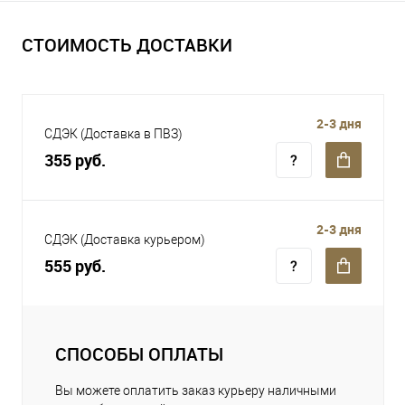
СТОИМОСТЬ ДОСТАВКИ
2-3 дня
СДЭК (Доставка в ПВЗ)
355 руб.
2-3 дня
СДЭК (Доставка курьером)
555 руб.
СПОСОБЫ ОПЛАТЫ
Вы можете оплатить заказ курьеру наличными