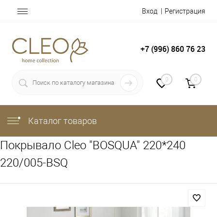
Вход
Регистрация
+7 (996) 860 76 23
0
0
Каталог товаров
Покрывало Cleo "BOSQUA" 220*240
220/005-BSQ