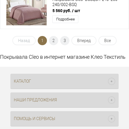
240/002-BSQ
5 560 руб.
/ шт
Подробнее
Назад
1
2
3
Вперед
Все
Покрывала Cleo в интернет магазине Клео Текстиль
КАТАЛОГ
НАШИ ПРЕДЛОЖЕНИЯ
ПОМОЩЬ И СЕРВИСЫ