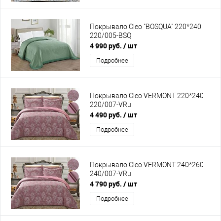
Покрывало Cleo "BOSQUA" 220*240
220/005-BSQ
4 990 руб.
/ шт
Подробнее
Покрывало Cleo VERMONT 220*240
220/007-VRu
4 490 руб.
/ шт
Подробнее
Покрывало Cleo VERMONT 240*260
240/007-VRu
4 790 руб.
/ шт
Подробнее