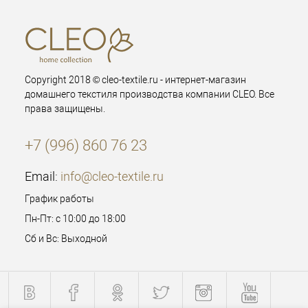
Copyright 2018 © cleo-textile.ru - интернет-магазин
домашнего текстиля производства компании CLEO. Все
права защищены.
+7 (996) 860 76 23
Email:
info@cleo-textile.ru
График работы
Пн-Пт: с 10:00 до 18:00
Сб и Вс: Выходной