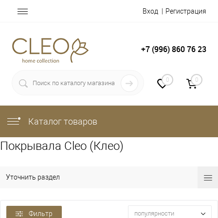
Вход
Регистрация
+7 (996) 860 76 23
0
0
Каталог товаров
Покрывала Cleo (Клео)
Уточнить раздел
Фильтр
популярности