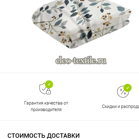
Гарантия качества от
Скидки и распро
производителя
СТОИМОСТЬ ДОСТАВКИ