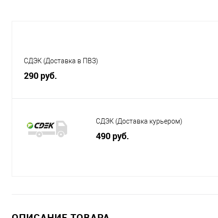
СДЭК (Доставка в ПВЗ)
290 руб.
СДЭК (Доставка курьером)
490 руб.
ОПИСАНИЕ ТОВАРА