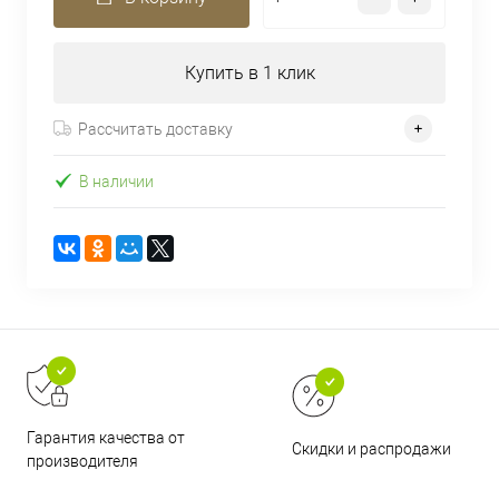
Купить в 1 клик
Рассчитать доставку
В наличии
Гарантия качества от
Скидки и распродажи
производителя