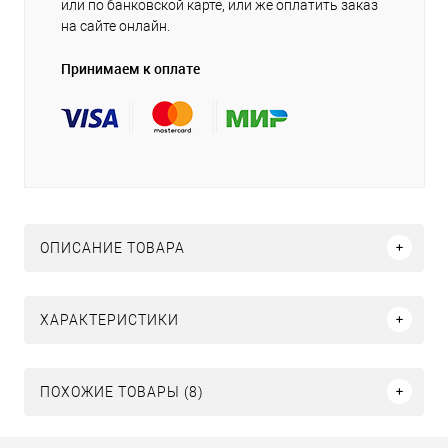
или по банковской карте, или же оплатить заказ
на сайте онлайн.
Принимаем к оплате
ОПИСАНИЕ ТОВАРА
ХАРАКТЕРИСТИКИ
ПОХОЖИЕ ТОВАРЫ (8)