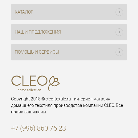
КАТАЛОГ
НАШИ ПРЕДЛОЖЕНИЯ
ПОМОЩЬ И СЕРВИСЫ
Copyright 2018 © cleo-textile.ru - интернет-магазин
домашнего текстиля производства компании CLEO. Все
права защищены.
+7 (996) 860 76 23