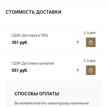
СТОИМОСТЬ ДОСТАВКИ
2-3 дня
СДЭК (Доставка в ПВЗ)
351 руб.
2-3 дня
СДЭК (Доставка курьером)
551 руб.
СПОСОБЫ ОПЛАТЫ
Вы можете оплатить заказ курьеру наличными