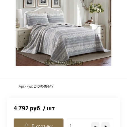
Артикул:
240/048-MY
4 792 руб.
/ шт
В корзину