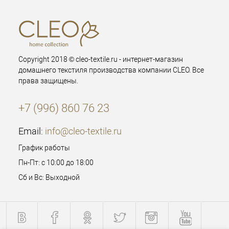
Copyright 2018 © cleo-textile.ru - интернет-магазин
домашнего текстиля производства компании CLEO. Все
права защищены.
+7 (996) 860 76 23
Email:
info@cleo-textile.ru
График работы
Пн-Пт: с 10:00 до 18:00
Сб и Вс: Выходной