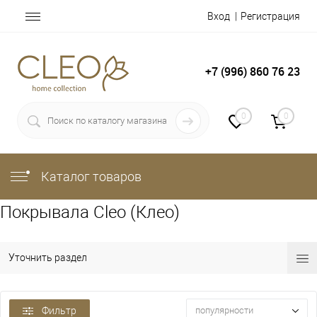
Вход
Регистрация
+7 (996) 860 76 23
0
0
Каталог товаров
Покрывала Cleo (Клео)
Уточнить раздел
Фильтр
популярности