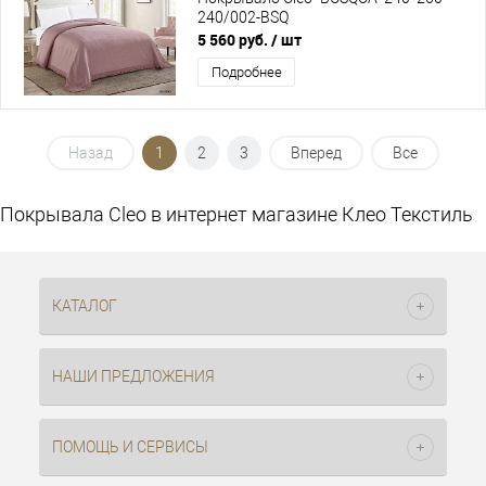
240/002-BSQ
5 560 руб.
/ шт
Подробнее
Назад
1
2
3
Вперед
Все
Покрывала Cleo в интернет магазине Клео Текстиль
КАТАЛОГ
НАШИ ПРЕДЛОЖЕНИЯ
ПОМОЩЬ И СЕРВИСЫ