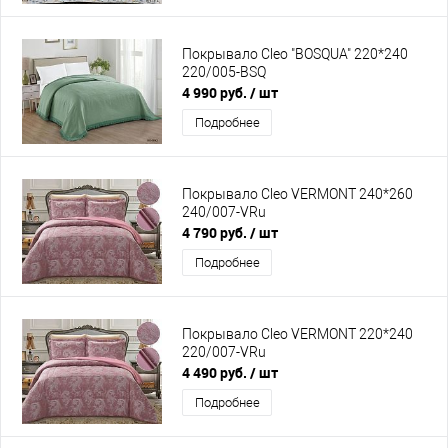
Покрывало Cleo "BOSQUA" 220*240
220/005-BSQ
4 990 руб.
/ шт
Подробнее
Покрывало Cleo VERMONT 240*260
240/007-VRu
4 790 руб.
/ шт
Подробнее
Покрывало Cleo VERMONT 220*240
220/007-VRu
4 490 руб.
/ шт
Подробнее