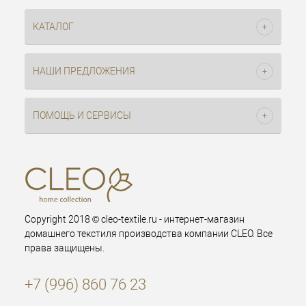
КАТАЛОГ
НАШИ ПРЕДЛОЖЕНИЯ
ПОМОЩЬ И СЕРВИСЫ
Copyright 2018 © cleo-textile.ru - интернет-магазин
домашнего текстиля производства компании CLEO. Все
права защищены.
+7 (996) 860 76 23