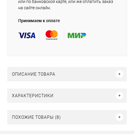
или по банковской карте, или же оплатить заказ
на сайте онлайн.
Принимаем к оплате
ОПИСАНИЕ ТОВАРА
ХАРАКТЕРИСТИКИ
ПОХОЖИЕ ТОВАРЫ (8)