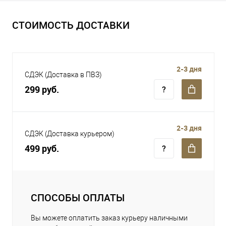
СТОИМОСТЬ ДОСТАВКИ
2-3 дня
СДЭК (Доставка в ПВЗ)
299 руб.
2-3 дня
СДЭК (Доставка курьером)
499 руб.
СПОСОБЫ ОПЛАТЫ
Вы можете оплатить заказ курьеру наличными