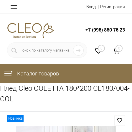
Вход
Регистрация
+7 (996) 860 76 23
0
0
Каталог товаров
Плед Cleo COLETTA 180*200 CL180/004-
COL
Новинка