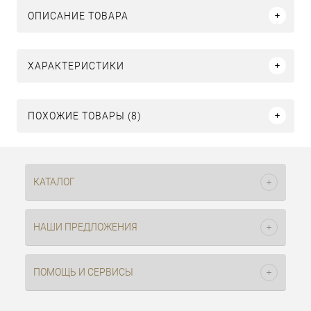
ОПИСАНИЕ ТОВАРА
ХАРАКТЕРИСТИКИ
ПОХОЖИЕ ТОВАРЫ (8)
КАТАЛОГ
НАШИ ПРЕДЛОЖЕНИЯ
ПОМОЩЬ И СЕРВИСЫ