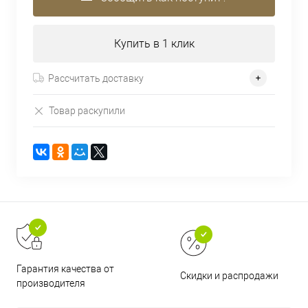
Купить в 1 клик
Рассчитать доставку
Товар раскупили
Гарантия качества от
Скидки и распродажи
производителя