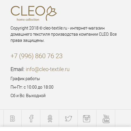
Copyright 2018 © cleo-textile.ru - интернет-магазин
домашнего текстиля производства компании CLEO. Все
права защищены.
+7 (996) 860 76 23
Email:
info@cleo-textile.ru
График работы
Пн-Пт: с 10:00 до 18:00
Сб и Вс: Выходной