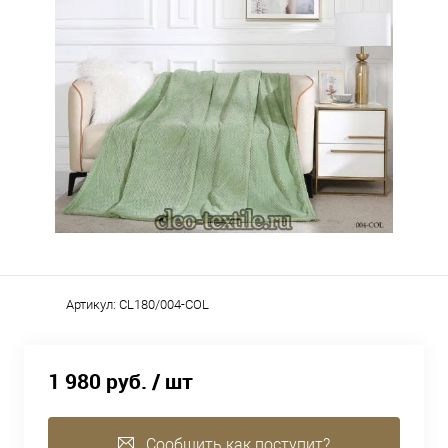
Артикул:
CL180/004-COL
1 980 руб.
/ шт
Сообщить как поступит?