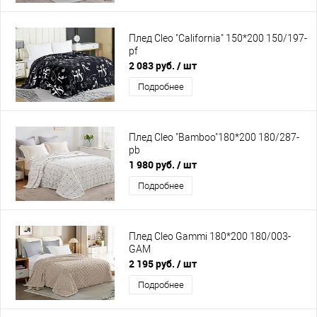
Плед Cleo "California" 150*200 150/197-
pf
2 083 руб.
/ шт
Подробнее
Плед Cleo "Bamboo"180*200 180/287-
pb
1 980 руб.
/ шт
Подробнее
Плед Cleo Gammi 180*200 180/003-
GAM
2 195 руб.
/ шт
Подробнее