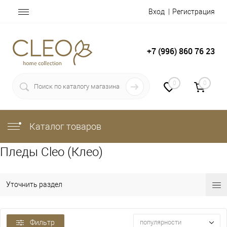
Вход
Регистрация
+7 (996) 860 76 23
0
0
Каталог товаров
Пледы Cleo (Клео)
Уточнить раздел
Фильтр
популярности