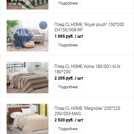
Подробнее
Плед CL HOME "Royal plush" 150*200
CH150/008-RP
1 955 руб.
/ шт
Подробнее
Плед CL HOME Volna 180/001-VLN
180*200
2 205 руб.
/ шт
Подробнее
Плед CL HOME "Magnolia" 200*220
200/003-MAG
2 520 руб.
/ шт
Подробнее