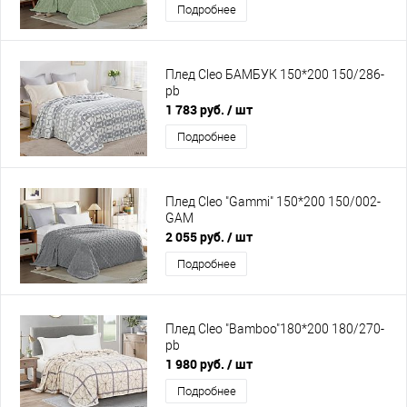
Подробнее
Плед Cleo БАМБУК 150*200 150/286-
pb
1 783 руб.
/ шт
Подробнее
Плед Cleo "Gammi" 150*200 150/002-
GAM
2 055 руб.
/ шт
Подробнее
Плед Cleo "Bamboo"180*200 180/270-
pb
1 980 руб.
/ шт
Подробнее