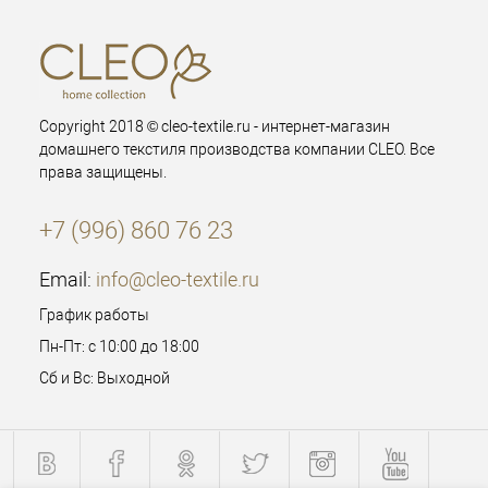
Copyright 2018 © cleo-textile.ru - интернет-магазин
домашнего текстиля производства компании CLEO. Все
права защищены.
+7 (996) 860 76 23
Email:
info@cleo-textile.ru
График работы
Пн-Пт: с 10:00 до 18:00
Сб и Вс: Выходной