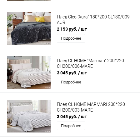
Плед Cleo "Aura" 180*200 CL180/009-
AUR
2 153 руб.
/ шт
Подробнее
Плед CL HOME "Marmari" 200*220
CH200/006-MARE
3 045 руб.
/ шт
Подробнее
Плед CL HOME MARMARI 200*220
CH200/003-MARE
3 045 руб.
/ шт
Подробнее