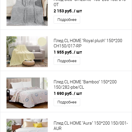
OT
2 153 руб.
/ шт
Подробнее
Плед CL HOME "Royal plush" 150*200
CH150/017-RP
1 955 руб.
/ шт
Подробнее
Плед CL HOME "Bamboo" 150*200
150/282-pbe/CL
1 690 руб.
/ шт
Подробнее
Плед CL HOME "Aura" 150*200 150/001-
AUR