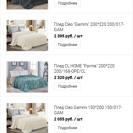
Подробнее
Плед Cleo "Gammi" 200*220 200/017-
GAM
2 395 руб.
/ шт
Подробнее
Плед CL HOME "Parma" 200*220
200/168-OPE/CL
2 320 руб.
/ шт
Подробнее
Плед Cleo Gammi 150*200 150/017-
GAM
2 055 руб.
/ шт
Подробнее