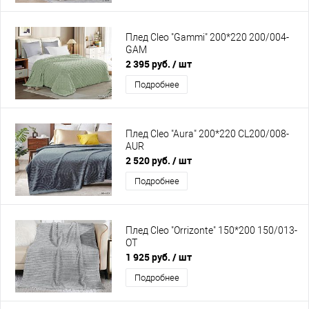
Плед Cleo "Gammi" 200*220 200/004-
GAM
2 395 руб.
/ шт
Подробнее
Плед Cleo "Aura" 200*220 CL200/008-
AUR
2 520 руб.
/ шт
Подробнее
Плед Cleo "Orrizonte" 150*200 150/013-
OT
1 925 руб.
/ шт
Подробнее