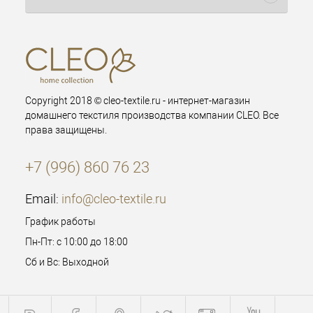
Copyright 2018 © cleo-textile.ru - интернет-магазин
домашнего текстиля производства компании CLEO. Все
права защищены.
+7 (996) 860 76 23
Email:
info@cleo-textile.ru
График работы
Пн-Пт: с 10:00 до 18:00
Сб и Вс: Выходной