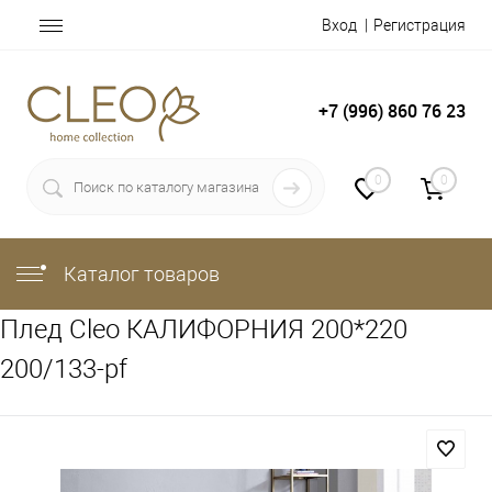
Вход
Регистрация
+7 (996) 860 76 23
0
0
Каталог товаров
Плед Cleo КАЛИФОРНИЯ 200*220
200/133-pf