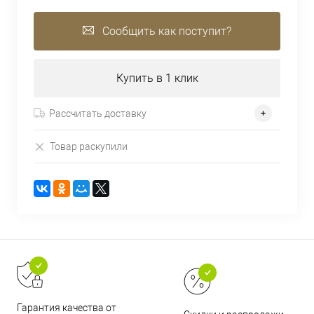
Сообщить как поступит?
Купить в 1 клик
Рассчитать доставку
Товар раскупили
Гарантия качества от