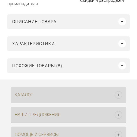
Скидки и распродажи
производителя
ОПИСАНИЕ ТОВАРА
ХАРАКТЕРИСТИКИ
ПОХОЖИЕ ТОВАРЫ (8)
КАТАЛОГ
НАШИ ПРЕДЛОЖЕНИЯ
ПОМОЩЬ И СЕРВИСЫ