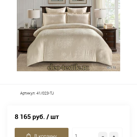
Артикул:
41/023-TJ
8 165 руб.
/ шт
В корзину