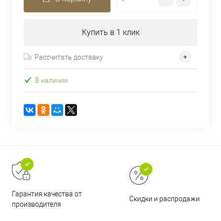
Купить в 1 клик
Рассчитать доставку
В наличии
Гарантия качества от
Скидки и распродажи
производителя