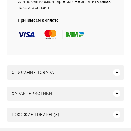
или по банковской карте, или же оплатить заказ
на сайте онлайн.
Принимаем к оплате
ОПИСАНИЕ ТОВАРА
ХАРАКТЕРИСТИКИ
ПОХОЖИЕ ТОВАРЫ (8)