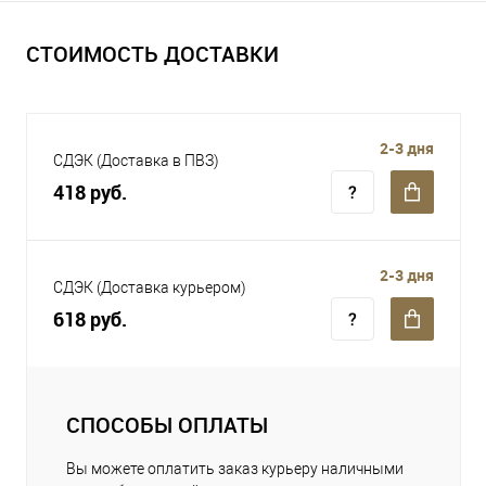
СТОИМОСТЬ ДОСТАВКИ
2-3 дня
СДЭК (Доставка в ПВЗ)
418 руб.
2-3 дня
СДЭК (Доставка курьером)
618 руб.
СПОСОБЫ ОПЛАТЫ
Вы можете оплатить заказ курьеру наличными