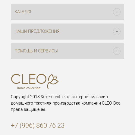
КАТАЛОГ
НАШИ ПРЕДЛОЖЕНИЯ
ПОМОЩЬ И СЕРВИСЫ
Copyright 2018 © cleo-textile.ru - интернет-магазин
домашнего текстиля производства компании CLEO. Все
права защищены.
+7 (996) 860 76 23