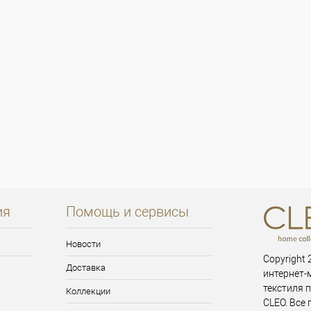
ия
Помощь и сервисы
Новости
Copyright 2
Доставка
интернет-
текстиля 
Коллекции
CLEO. Все