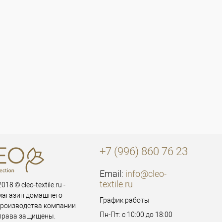
+7 (996) 860 76 23
Email:
info@cleo-
textile.ru
018 © cleo-textile.ru -
магазин домашнего
График работы
производства компании
Пн-Пт: с 10:00 до 18:00
 права защищены.