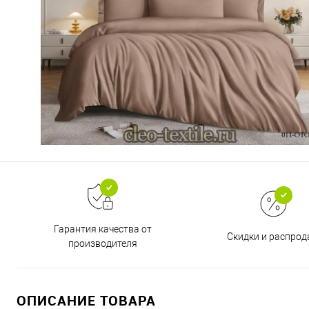
Гарантия качества от
Скидки и распро
производителя
ОПИСАНИЕ ТОВАРА