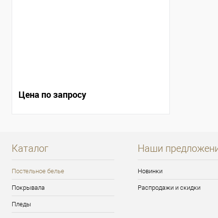
Цена по запросу
Каталог
Наши предложен
Постельное белье
Новинки
Покрывала
Распродажи и скидки
Пледы