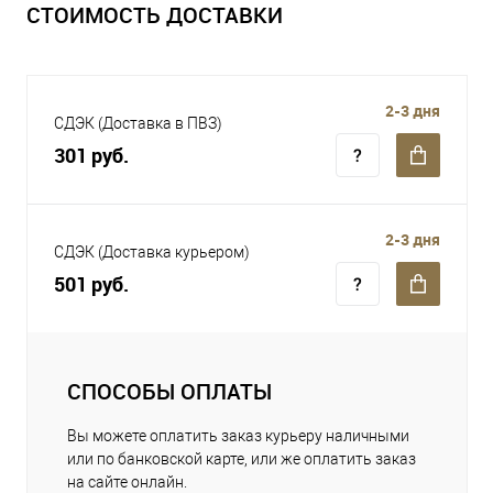
СТОИМОСТЬ ДОСТАВКИ
2-3 дня
СДЭК (Доставка в ПВЗ)
301 руб.
2-3 дня
СДЭК (Доставка курьером)
501 руб.
СПОСОБЫ ОПЛАТЫ
Вы можете оплатить заказ курьеру наличными
или по банковской карте, или же оплатить заказ
на сайте онлайн.