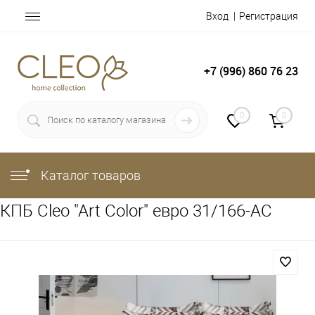
Вход
Регистрация
+7 (996) 860 76 23
0
0
Каталог товаров
КПБ Cleo "Art Color" евро 31/166-AC