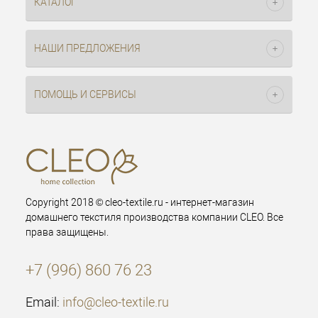
КАТАЛОГ
НАШИ ПРЕДЛОЖЕНИЯ
ПОМОЩЬ И СЕРВИСЫ
Copyright 2018 © cleo-textile.ru - интернет-магазин
домашнего текстиля производства компании CLEO. Все
права защищены.
+7 (996) 860 76 23
Email:
info@cleo-textile.ru