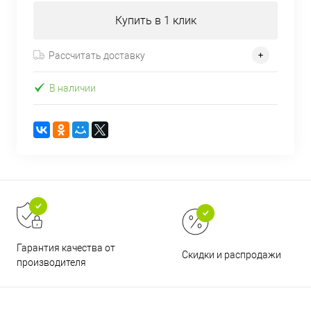
Купить в 1 клик
Рассчитать доставку
В наличии
Гарантия качества от
Скидки и распродажи
производителя