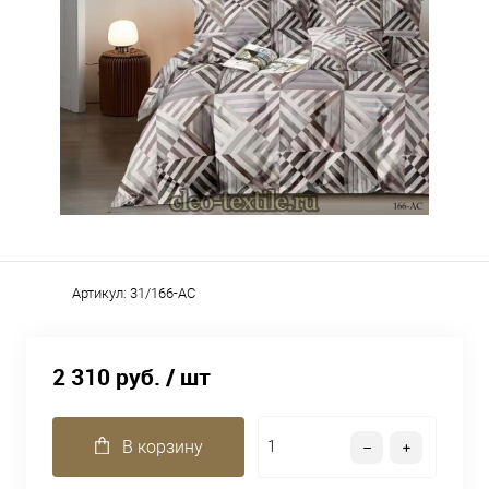
Артикул:
31/166-AC
2 310 руб.
/ шт
В корзину