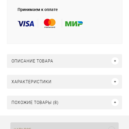
Принимаем к оплате
ОПИСАНИЕ ТОВАРА
ХАРАКТЕРИСТИКИ
ПОХОЖИЕ ТОВАРЫ (8)