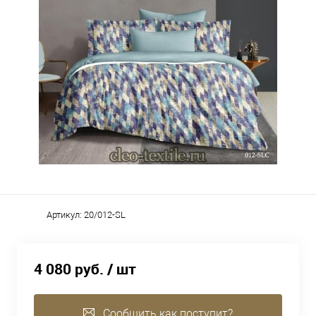
Артикул:
20/012-SL
4 080 руб.
/ шт
Сообщить как поступит?