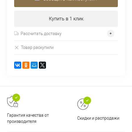
Купить в 1 клик
Рассчитать доставку
Товар раскупили
Гарантия качества от
Скидки и распродажи
производителя