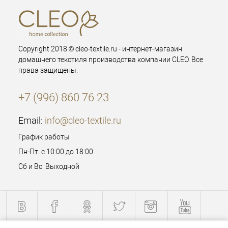
Copyright 2018 © cleo-textile.ru - интернет-магазин
домашнего текстиля производства компании CLEO. Все
права защищены.
+7 (996) 860 76 23
Email:
info@cleo-textile.ru
График работы
Пн-Пт: с 10:00 до 18:00
Сб и Вс: Выходной