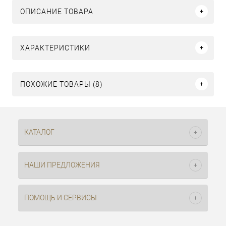
ОПИСАНИЕ ТОВАРА
ХАРАКТЕРИСТИКИ
ПОХОЖИЕ ТОВАРЫ (8)
КАТАЛОГ
НАШИ ПРЕДЛОЖЕНИЯ
ПОМОЩЬ И СЕРВИСЫ