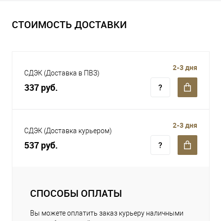
СТОИМОСТЬ ДОСТАВКИ
2-3 дня
СДЭК (Доставка в ПВЗ)
337 руб.
2-3 дня
СДЭК (Доставка курьером)
537 руб.
СПОСОБЫ ОПЛАТЫ
Вы можете оплатить заказ курьеру наличными