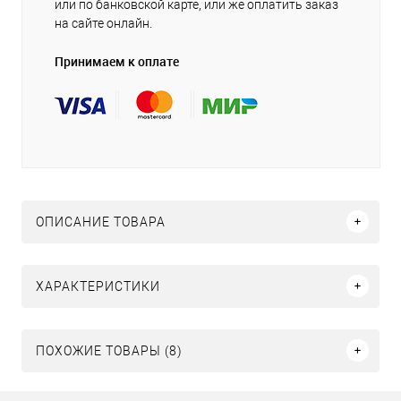
или по банковской карте, или же оплатить заказ
на сайте онлайн.
Принимаем к оплате
ОПИСАНИЕ ТОВАРА
ХАРАКТЕРИСТИКИ
ПОХОЖИЕ ТОВАРЫ (8)