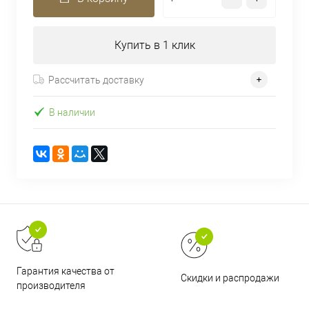
Купить в 1 клик
Рассчитать доставку
В наличии
Гарантия качества от
Скидки и распродажи
производителя