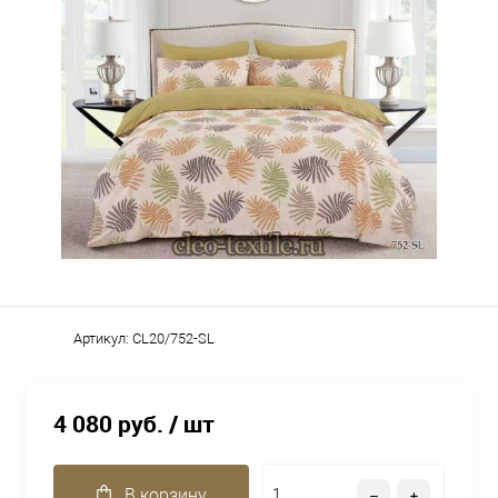
Артикул:
CL20/752-SL
4 080 руб.
/ шт
В корзину