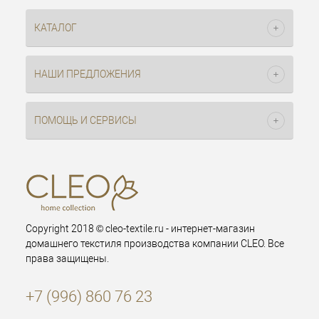
КАТАЛОГ
НАШИ ПРЕДЛОЖЕНИЯ
ПОМОЩЬ И СЕРВИСЫ
Copyright 2018 © cleo-textile.ru - интернет-магазин
домашнего текстиля производства компании CLEO. Все
права защищены.
+7 (996) 860 76 23