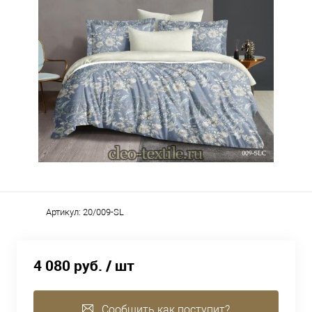
Артикул:
20/009-SL
4 080 руб.
/ шт
Сообщить как поступит?