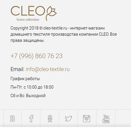
Copyright 2018 © cleo-textile.ru - интернет-магазин
домашнего текстиля производства компании CLEO. Все
права защищены.
+7 (996) 860 76 23
Email:
info@cleo-textile.ru
График работы
Пн-Пт: с 10:00 до 18:00
Сб и Вс: Выходной