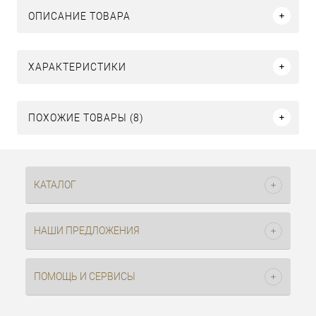
ОПИСАНИЕ ТОВАРА
ХАРАКТЕРИСТИКИ
ПОХОЖИЕ ТОВАРЫ (8)
КАТАЛОГ
НАШИ ПРЕДЛОЖЕНИЯ
ПОМОЩЬ И СЕРВИСЫ