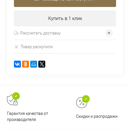
Купить в 1 клик
Рассчитать доставку
Товар раскупили
Гарантия качества от
Скидки и распродажи
производителя