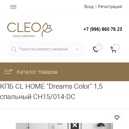
Вход
Регистрация
+7 (996) 860 76 23
0
0
Каталог товаров
КПБ CL HOME "Dreams Color" 1,5
спальный CH15/014-DC