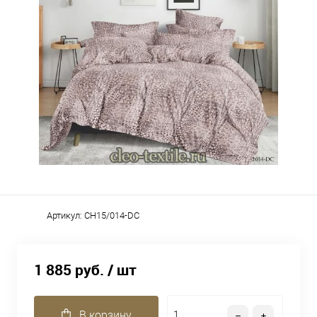
Артикул:
CH15/014-DC
1 885 руб.
/ шт
В корзину