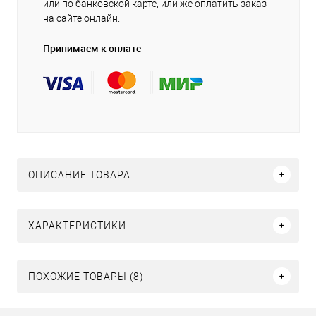
или по банковской карте, или же оплатить заказ
на сайте онлайн.
Принимаем к оплате
ОПИСАНИЕ ТОВАРА
ХАРАКТЕРИСТИКИ
ПОХОЖИЕ ТОВАРЫ (8)