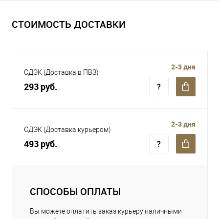
СТОИМОСТЬ ДОСТАВКИ
2-3 дня
СДЭК (Доставка в ПВЗ)
293 руб.
2-3 дня
СДЭК (Доставка курьером)
493 руб.
СПОСОБЫ ОПЛАТЫ
Вы можете оплатить заказ курьеру наличными