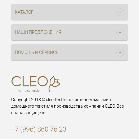
КАТАЛОГ
НАШИ ПРЕДЛОЖЕНИЯ
ПОМОЩЬ И СЕРВИСЫ
Copyright 2018 © cleo-textile.ru - интернет-магазин
домашнего текстиля производства компании CLEO. Все
права защищены.
+7 (996) 860 76 23