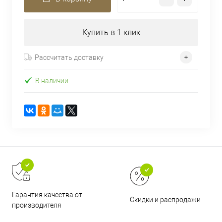
Купить в 1 клик
Рассчитать доставку
В наличии
Гарантия качества от
Скидки и распродажи
производителя