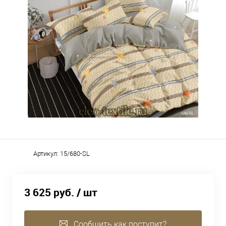
Артикул:
15/680-SL
3 625 руб.
/ шт
Сообщить как поступит?