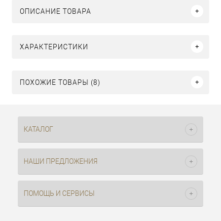
ОПИСАНИЕ ТОВАРА
ХАРАКТЕРИСТИКИ
ПОХОЖИЕ ТОВАРЫ (8)
КАТАЛОГ
НАШИ ПРЕДЛОЖЕНИЯ
ПОМОЩЬ И СЕРВИСЫ