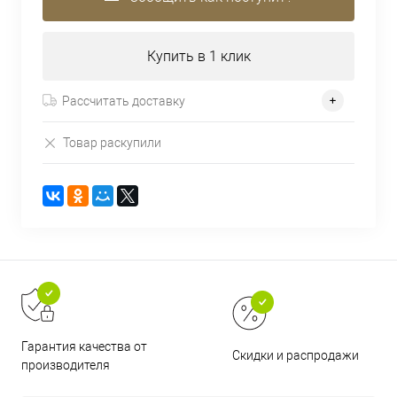
Купить в 1 клик
Рассчитать доставку
Товар раскупили
Гарантия качества от
Скидки и распродажи
производителя