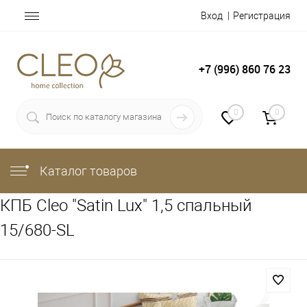
Вход
Регистрация
+7 (996) 860 76 23
0
0
Каталог товаров
КПБ Cleo "Satin Lux" 1,5 спальный
15/680-SL