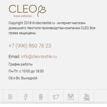
Copyright 2018 © cleo-textile.ru - интернет-магазин
домашнего текстиля производства компании CLEO. Все
права защищены.
+7 (996) 860 76 23
Email:
info@cleo-textile.ru
График работы
Пн-Пт: с 10:00 до 18:00
Сб и Вс: Выходной