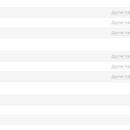
Другие то
Другие то
Другие то
Другие то
Другие то
Другие то