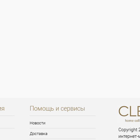
ия
Помощь и сервисы
Новости
Copyright 2
Доставка
интернет-