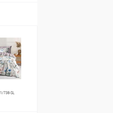
31/738-SL