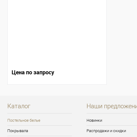
Цена по запросу
Каталог
Наши предложен
Постельное белье
Новинки
Покрывала
Распродажи и скидки