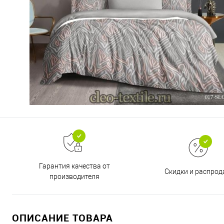
Гарантия качества от
Скидки и распро
производителя
ОПИСАНИЕ ТОВАРА