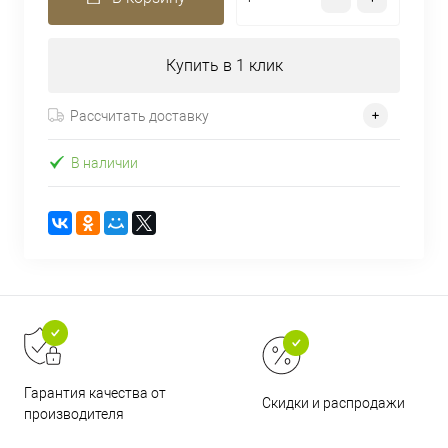
Купить в 1 клик
Рассчитать доставку
В наличии
Гарантия качества от
Скидки и распродажи
производителя