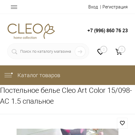
Вход
Регистрация
+7 (996) 860 76 23
0
0
Каталог товаров
Постельное белье Cleo Art Color 15/098-
AC 1.5 спальное