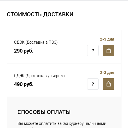
СТОИМОСТЬ ДОСТАВКИ
2-3 дня
СДЭК (Доставка в ПВЗ)
290 руб.
2-3 дня
СДЭК (Доставка курьером)
490 руб.
СПОСОБЫ ОПЛАТЫ
Вы можете оплатить заказ курьеру наличными