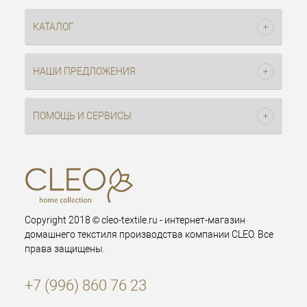
КАТАЛОГ
НАШИ ПРЕДЛОЖЕНИЯ
ПОМОЩЬ И СЕРВИСЫ
Copyright 2018 © cleo-textile.ru - интернет-магазин
домашнего текстиля производства компании CLEO. Все
права защищены.
+7 (996) 860 76 23