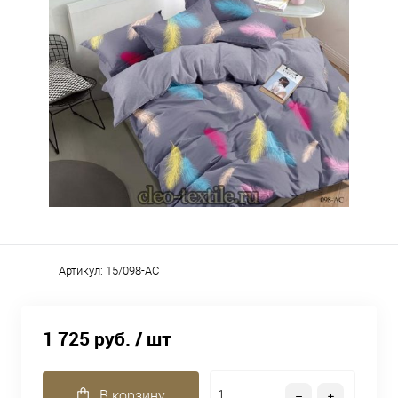
Артикул:
15/098-AC
1 725 руб.
/ шт
В корзину