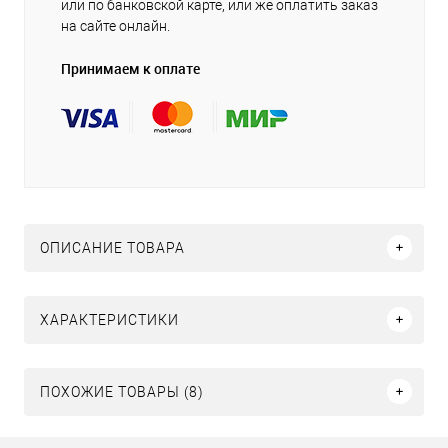
или по банковской карте, или же оплатить заказ
на сайте онлайн.
Принимаем к оплате
ОПИСАНИЕ ТОВАРА
ХАРАКТЕРИСТИКИ
ПОХОЖИЕ ТОВАРЫ (8)