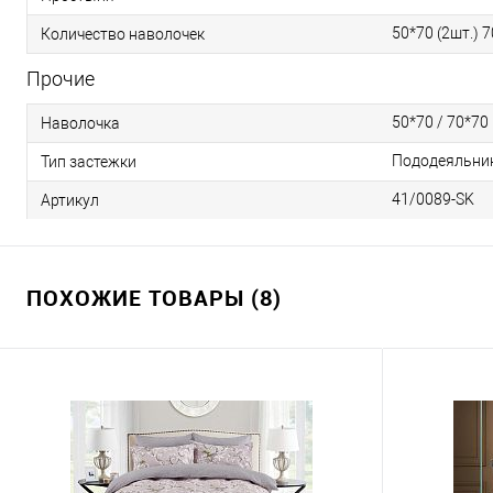
50*70 (2шт.) 7
Количество наволочек
Прочие
50*70 / 70*70
Наволочка
Пододеяльник 
Тип застежки
41/0089-SK
Артикул
ПОХОЖИЕ ТОВАРЫ (8)