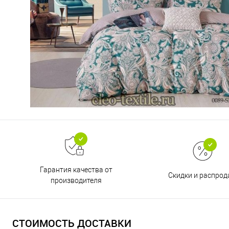
Гарантия качества от
Скидки и распро
производителя
СТОИМОСТЬ ДОСТАВКИ