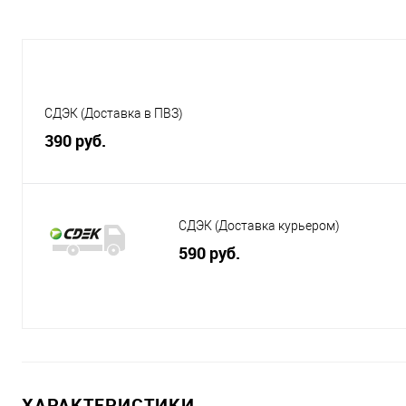
СДЭК (Доставка в ПВЗ)
390 руб.
СДЭК (Доставка курьером)
590 руб.
ХАРАКТЕРИСТИКИ