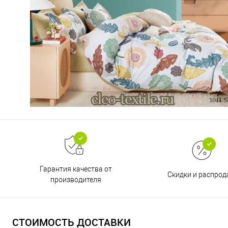
Гарантия качества от
Скидки и распро
производителя
СТОИМОСТЬ ДОСТАВКИ