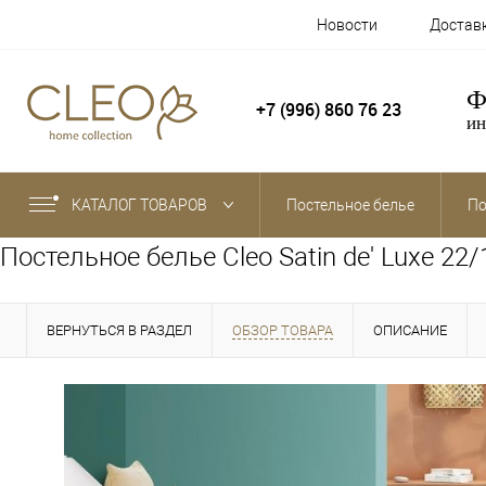
Новости
Достав
Ф
+7 (996) 860 76 23
ин
КАТАЛОГ ТОВАРОВ
Постельное белье
По
Постельное белье Cleo Satin de' Luxe 22
ВЕРНУТЬСЯ В РАЗДЕЛ
ОБЗОР ТОВАРА
ОПИСАНИЕ