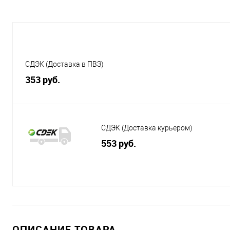
СДЭК (Доставка в ПВЗ)
353 руб.
СДЭК (Доставка курьером)
553 руб.
ОПИСАНИЕ ТОВАРА