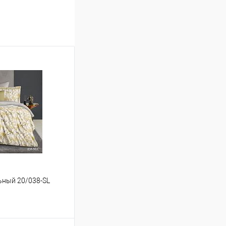
льный 20/038-SL