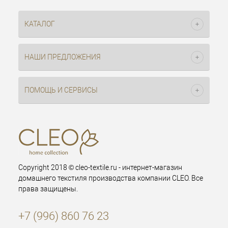
КАТАЛОГ
НАШИ ПРЕДЛОЖЕНИЯ
ПОМОЩЬ И СЕРВИСЫ
Copyright 2018 © cleo-textile.ru - интернет-магазин
домашнего текстиля производства компании CLEO. Все
права защищены.
+7 (996) 860 76 23