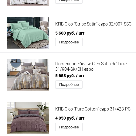
КПБ Cleo "Stripe Satin" евро 32/007-SSC
5 600 руб.
/ шт
Подробнее
Постельное белье Cleo Satin de' Luxe
31/904-SK/CH евро
5 658 руб.
/ шт
Подробнее
КПБ Cleo "Pure Cotton" евро 31/423-PC
4 050 руб.
/ шт
Подробнее