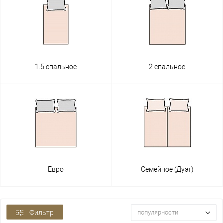
1.5 спальное
2 спальное
Евро
Семейное (Дуэт)
Фильтр
популярности