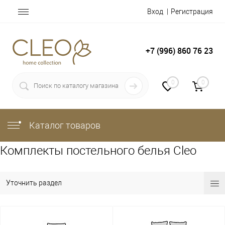
Вход
Регистрация
+7 (996) 860 76 23
0
0
Каталог товаров
Комплекты постельного белья Cleo
Уточнить раздел