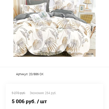
Артикул:
20/886-SK
5 270 руб.
Экономия:
264 руб.
5 006 руб.
/ шт