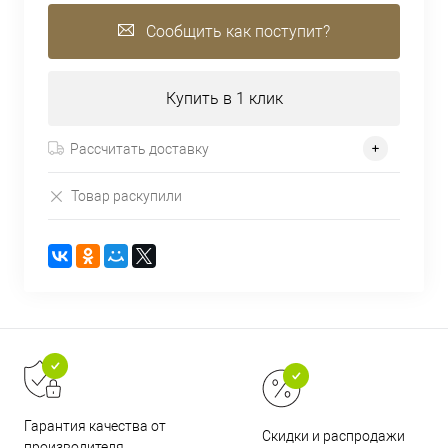
Сообщить как поступит?
Купить в 1 клик
Рассчитать доставку
Товар раскупили
Гарантия качества от
Скидки и распродажи
производителя