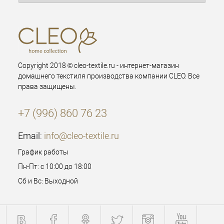
Copyright 2018 © cleo-textile.ru - интернет-магазин
домашнего текстиля производства компании CLEO. Все
права защищены.
+7 (996) 860 76 23
Email:
info@cleo-textile.ru
График работы
Пн-Пт: с 10:00 до 18:00
Сб и Вс: Выходной