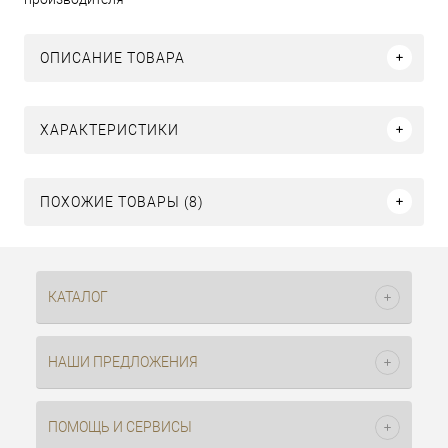
ОПИСАНИЕ ТОВАРА
ХАРАКТЕРИСТИКИ
ПОХОЖИЕ ТОВАРЫ (8)
КАТАЛОГ
НАШИ ПРЕДЛОЖЕНИЯ
ПОМОЩЬ И СЕРВИСЫ