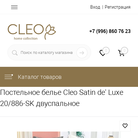
Вход
Регистрация
+7 (996) 860 76 23
0
0
Каталог товаров
Постельное белье Cleo Satin de' Luxe
20/886-SK двуспальное