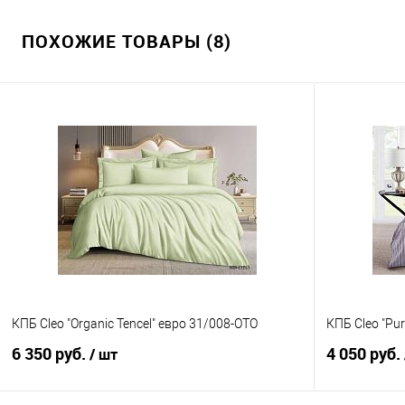
ПОХОЖИЕ ТОВАРЫ (8)
КПБ Cleo "Organic Tencel" евро 31/008-OTO
КПБ Cleo "Pu
6 350 руб.
4 050 руб.
/ шт