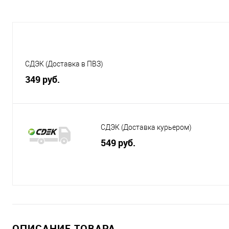
СДЭК (Доставка в ПВЗ)
349 руб.
СДЭК (Доставка курьером)
549 руб.
ОПИСАНИЕ ТОВАРА