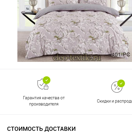
Гарантия качества от
Скидки и распро
производителя
СТОИМОСТЬ ДОСТАВКИ