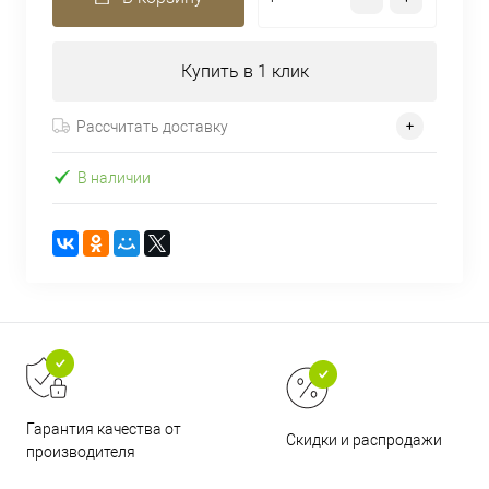
Купить в 1 клик
Рассчитать доставку
В наличии
Гарантия качества от
Скидки и распродажи
производителя