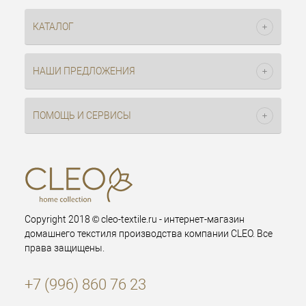
КАТАЛОГ
НАШИ ПРЕДЛОЖЕНИЯ
ПОМОЩЬ И СЕРВИСЫ
Copyright 2018 © cleo-textile.ru - интернет-магазин
домашнего текстиля производства компании CLEO. Все
права защищены.
+7 (996) 860 76 23