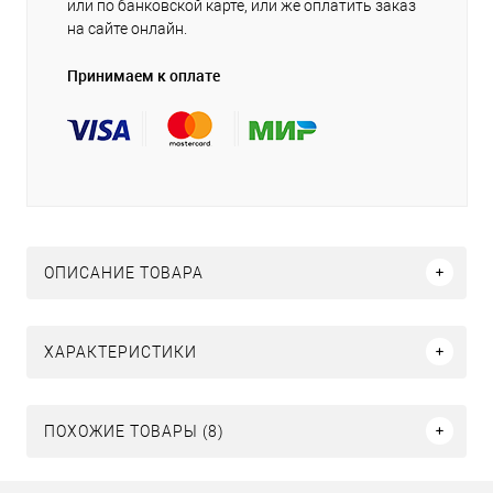
или по банковской карте, или же оплатить заказ
на сайте онлайн.
Принимаем к оплате
ОПИСАНИЕ ТОВАРА
ХАРАКТЕРИСТИКИ
ПОХОЖИЕ ТОВАРЫ (8)