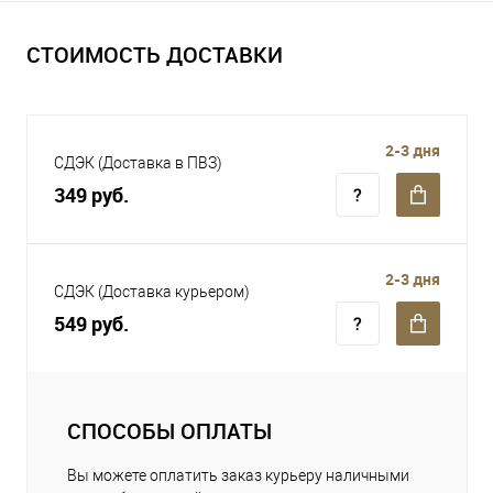
СТОИМОСТЬ ДОСТАВКИ
2-3 дня
СДЭК (Доставка в ПВЗ)
349 руб.
2-3 дня
СДЭК (Доставка курьером)
549 руб.
СПОСОБЫ ОПЛАТЫ
Вы можете оплатить заказ курьеру наличными