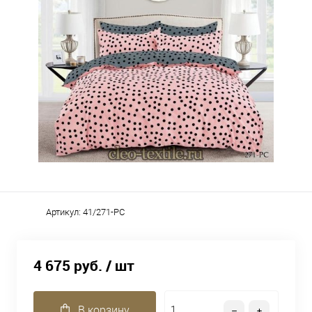
Артикул:
41/271-PC
4 675 руб.
/ шт
В корзину