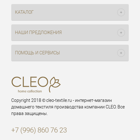
КАТАЛОГ
НАШИ ПРЕДЛОЖЕНИЯ
ПОМОЩЬ И СЕРВИСЫ
Copyright 2018 © cleo-textile.ru - интернет-магазин
домашнего текстиля производства компании CLEO. Все
права защищены.
+7 (996) 860 76 23