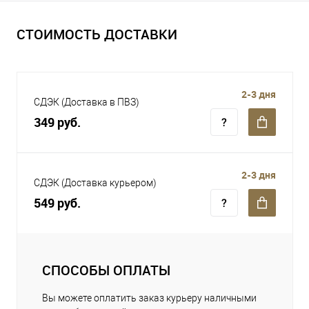
СТОИМОСТЬ ДОСТАВКИ
2-3 дня
СДЭК (Доставка в ПВЗ)
349 руб.
2-3 дня
СДЭК (Доставка курьером)
549 руб.
СПОСОБЫ ОПЛАТЫ
Вы можете оплатить заказ курьеру наличными