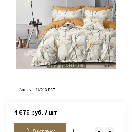
Артикул:
41/010-PCE
4 676 руб.
/ шт
В корзину