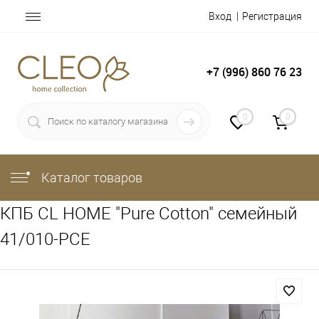
Вход
Регистрация
+7 (996) 860 76 23
0
0
Каталог товаров
КПБ CL HOME "Pure Cotton" семейный
41/010-PCE