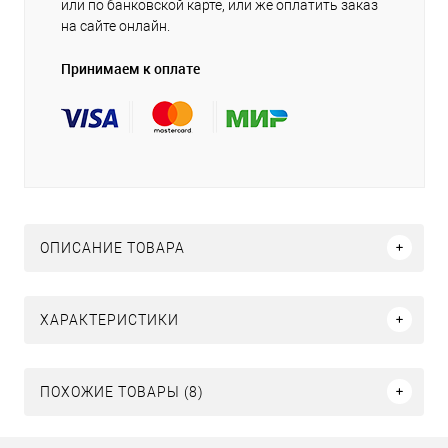
или по банковской карте, или же оплатить заказ
на сайте онлайн.
Принимаем к оплате
ОПИСАНИЕ ТОВАРА
ХАРАКТЕРИСТИКИ
ПОХОЖИЕ ТОВАРЫ (8)