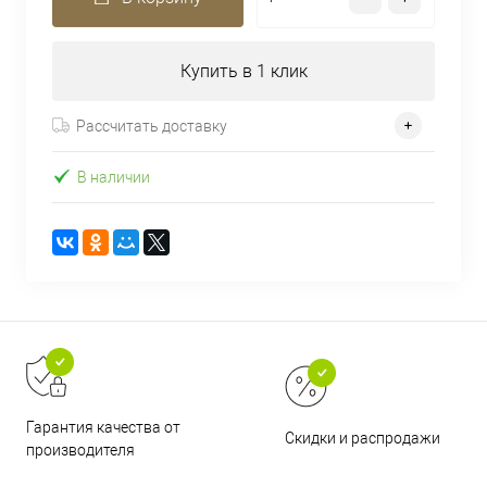
Купить в 1 клик
Рассчитать доставку
В наличии
Гарантия качества от
Скидки и распродажи
производителя