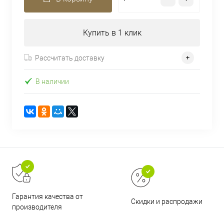
Купить в 1 клик
Рассчитать доставку
В наличии
Гарантия качества от
Скидки и распродажи
производителя