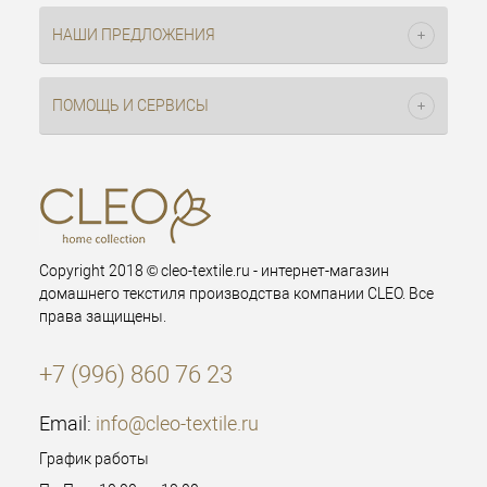
НАШИ ПРЕДЛОЖЕНИЯ
ПОМОЩЬ И СЕРВИСЫ
Copyright 2018 © cleo-textile.ru - интернет-магазин
домашнего текстиля производства компании CLEO. Все
права защищены.
+7 (996) 860 76 23
Email:
info@cleo-textile.ru
График работы