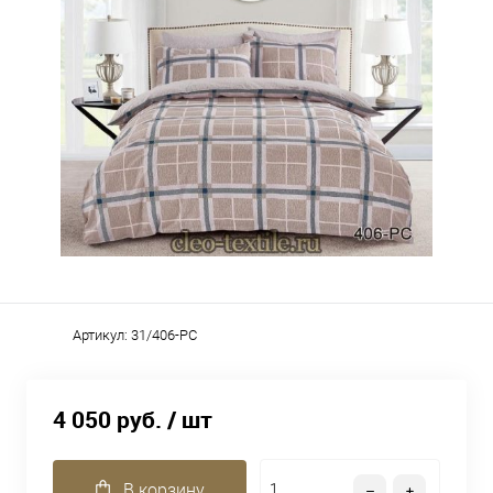
Артикул:
31/406-PC
4 050 руб.
/ шт
В корзину