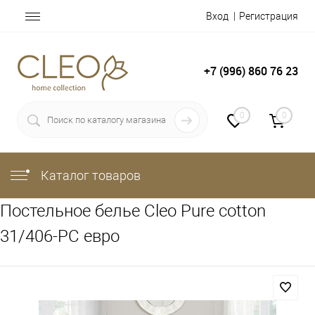
Вход
Регистрация
+7 (996) 860 76 23
0
0
Каталог товаров
Постельное белье Cleo Pure cotton
31/406-PC евро