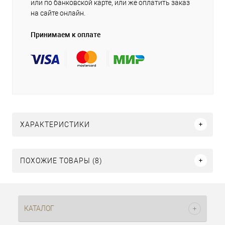
или по банковской карте, или же оплатить заказ
на сайте онлайн.
Принимаем к оплате
ХАРАКТЕРИСТИКИ
ПОХОЖИЕ ТОВАРЫ (8)
КАТАЛОГ