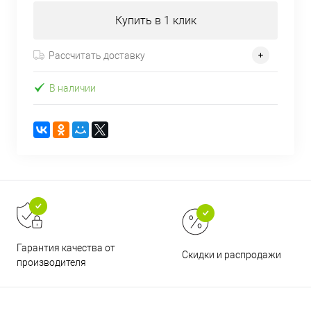
Купить в 1 клик
Рассчитать доставку
В наличии
Гарантия качества от
Скидки и распродажи
производителя