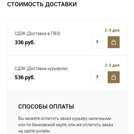
СТОИМОСТЬ ДОСТАВКИ
2-3 дня
СДЭК (Доставка в ПВЗ)
336 руб.
2-3 дня
СДЭК (Доставка курьером)
536 руб.
СПОСОБЫ ОПЛАТЫ
Вы можете оплатить заказ курьеру наличными
или по банковской карте, или же оплатить заказ
на сайте онлайн.