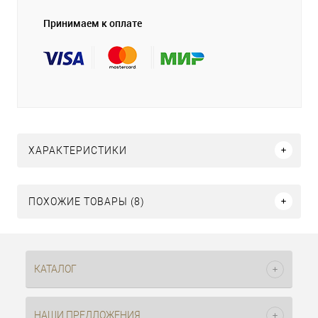
Принимаем к оплате
ХАРАКТЕРИСТИКИ
ПОХОЖИЕ ТОВАРЫ (8)
КАТАЛОГ
НАШИ ПРЕДЛОЖЕНИЯ