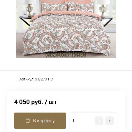
Артикул:
31/270-PC
4 050 руб.
/ шт
В корзину