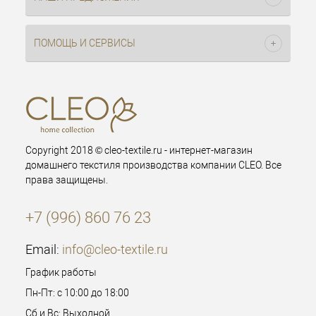
ПОМОЩЬ И СЕРВИСЫ
Copyright 2018 © cleo-textile.ru - интернет-магазин
домашнего текстиля производства компании CLEO. Все
права защищены.
+7 (996) 860 76 23
Email:
info@cleo-textile.ru
График работы
Пн-Пт: с 10:00 до 18:00
Сб и Вс: Выходной