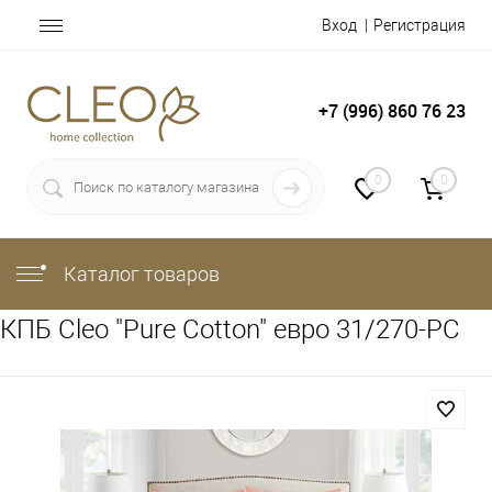
Вход
Регистрация
+7 (996) 860 76 23
0
0
Каталог товаров
КПБ Cleo "Pure Cotton" евро 31/270-PC