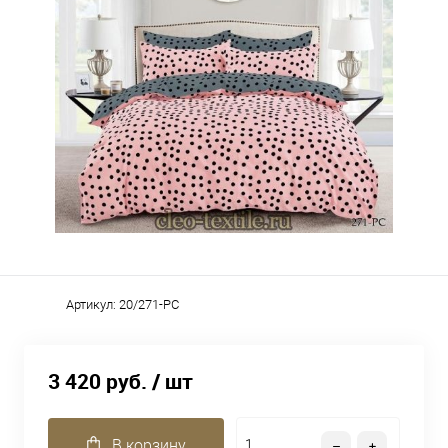
Артикул:
20/271-PC
3 420 руб.
/ шт
В корзину