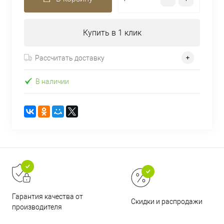
Купить в 1 клик
Рассчитать доставку
В наличии
Гарантия качества от
Скидки и распродажи
производителя