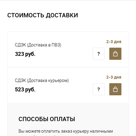
СТОИМОСТЬ ДОСТАВКИ
2-3 дня
СДЭК (Доставка в ПВЗ)
323 руб.
2-3 дня
СДЭК (Доставка курьером)
523 руб.
СПОСОБЫ ОПЛАТЫ
Вы можете оплатить заказ курьеру наличными