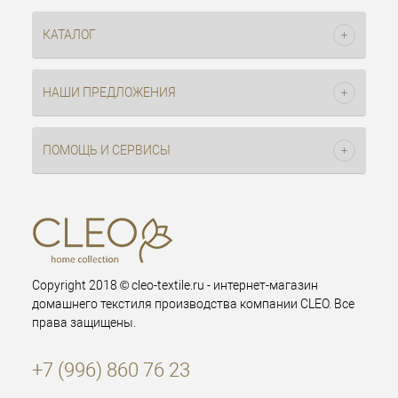
КАТАЛОГ
НАШИ ПРЕДЛОЖЕНИЯ
ПОМОЩЬ И СЕРВИСЫ
Copyright 2018 © cleo-textile.ru - интернет-магазин
домашнего текстиля производства компании CLEO. Все
права защищены.
+7 (996) 860 76 23