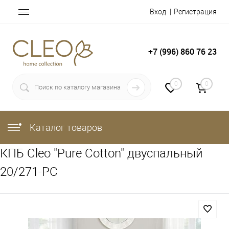
Вход
Регистрация
+7 (996) 860 76 23
0
0
Каталог товаров
КПБ Cleo "Pure Cotton" двуспальный
20/271-PC