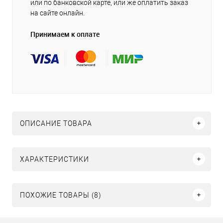
или по банковской карте, или же оплатить заказ
на сайте онлайн.
Принимаем к оплате
ОПИСАНИЕ ТОВАРА
ХАРАКТЕРИСТИКИ
ПОХОЖИЕ ТОВАРЫ (8)