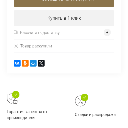
Купить в 1 клик
Рассчитать доставку
Товар раскупили
Гарантия качества от
Скидки и распродажи
производителя