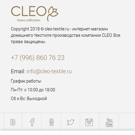
Copyright 2018 © cleo-textile.ru - интернет-магазин
домашнего текстиля производства компании CLEO. Все
права защищены.
+7 (996) 860 76 23
Email:
info@cleo-textile.ru
График работы
Пн-Пт: с 10:00 до 18:00
Сб и Вс: Выходной