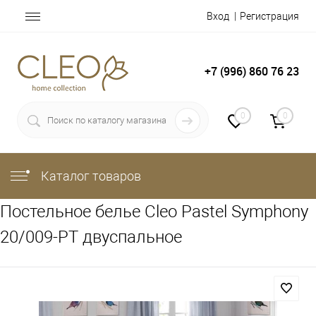
Вход
Регистрация
+7 (996) 860 76 23
0
0
Каталог товаров
Постельное белье Cleo Pastel Symphony
20/009-PT двуспальное