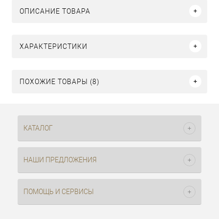
ОПИСАНИЕ ТОВАРА
ХАРАКТЕРИСТИКИ
ПОХОЖИЕ ТОВАРЫ (8)
КАТАЛОГ
НАШИ ПРЕДЛОЖЕНИЯ
ПОМОЩЬ И СЕРВИСЫ