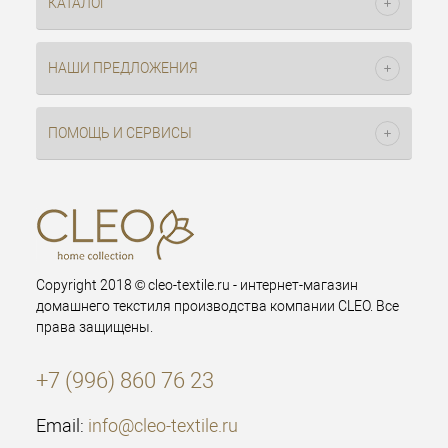
КАТАЛОГ
НАШИ ПРЕДЛОЖЕНИЯ
ПОМОЩЬ И СЕРВИСЫ
Copyright 2018 © cleo-textile.ru - интернет-магазин
домашнего текстиля производства компании CLEO. Все
права защищены.
+7 (996) 860 76 23
Email:
info@cleo-textile.ru