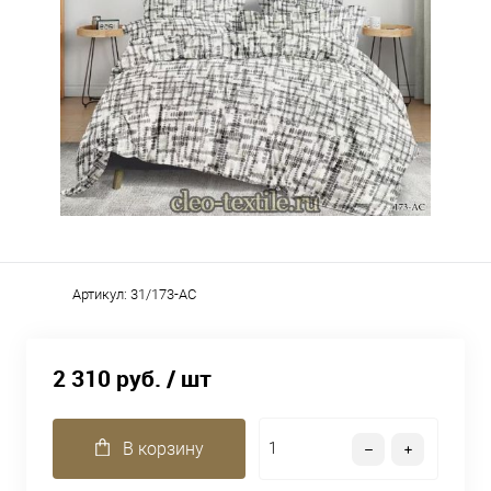
Артикул:
31/173-AC
2 310 руб.
/ шт
В корзину