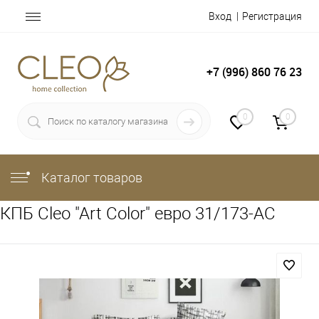
Вход
Регистрация
+7 (996) 860 76 23
0
0
Каталог товаров
КПБ Cleo "Art Color" евро 31/173-AC