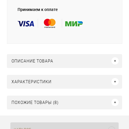
Принимаем к оплате
ОПИСАНИЕ ТОВАРА
ХАРАКТЕРИСТИКИ
ПОХОЖИЕ ТОВАРЫ (8)