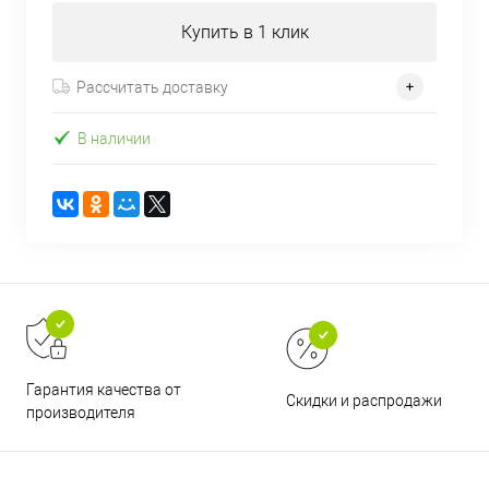
Купить в 1 клик
Рассчитать доставку
В наличии
Гарантия качества от
Скидки и распродажи
производителя