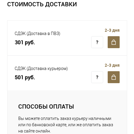
СТОИМОСТЬ ДОСТАВКИ
2-3 дня
СДЭК (Доставка в ПВЗ)
301 руб.
2-3 дня
СДЭК (Доставка курьером)
501 руб.
СПОСОБЫ ОПЛАТЫ
Вы можете оплатить заказ курьеру наличными
или по банковской карте, или же оплатить заказ
на сайте онлайн.