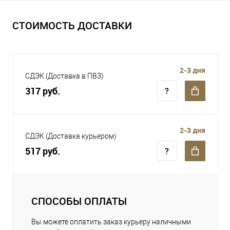
СТОИМОСТЬ ДОСТАВКИ
2-3 дня
СДЭК (Доставка в ПВЗ)
317 руб.
2-3 дня
СДЭК (Доставка курьером)
517 руб.
СПОСОБЫ ОПЛАТЫ
Вы можете оплатить заказ курьеру наличными