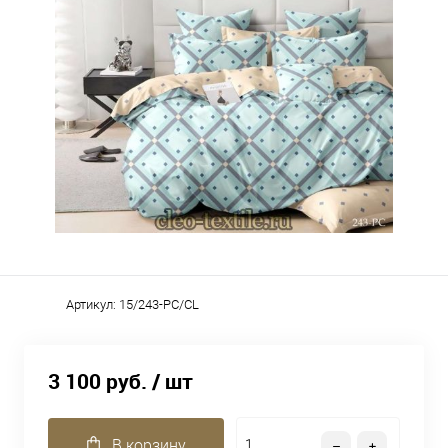
Артикул:
15/243-PC/CL
3 100 руб.
/ шт
В корзину