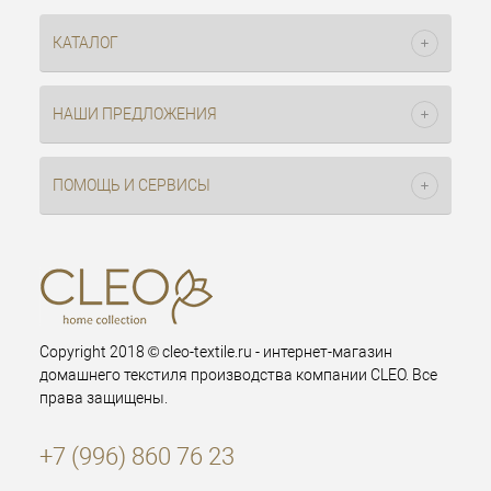
КАТАЛОГ
НАШИ ПРЕДЛОЖЕНИЯ
ПОМОЩЬ И СЕРВИСЫ
Copyright 2018 © cleo-textile.ru - интернет-магазин
домашнего текстиля производства компании CLEO. Все
права защищены.
+7 (996) 860 76 23