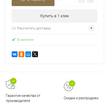
Купить в 1 клик
Рассчитать доставку
В наличии
Гарантия качества от
Скидки и распродажи
производителя