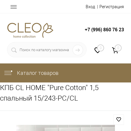
Вход
Регистрация
+7 (996) 860 76 23
0
0
Каталог товаров
КПБ CL HOME "Pure Cotton" 1,5
спальный 15/243-PC/CL