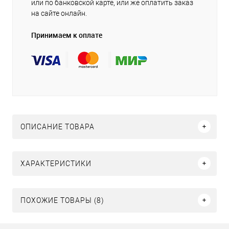
или по банковской карте, или же оплатить заказ
на сайте онлайн.
Принимаем к оплате
ОПИСАНИЕ ТОВАРА
ХАРАКТЕРИСТИКИ
ПОХОЖИЕ ТОВАРЫ (8)