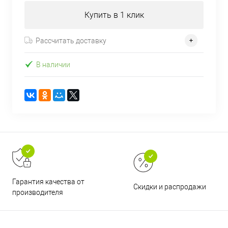
Купить в 1 клик
Рассчитать доставку
В наличии
Гарантия качества от
Скидки и распродажи
производителя