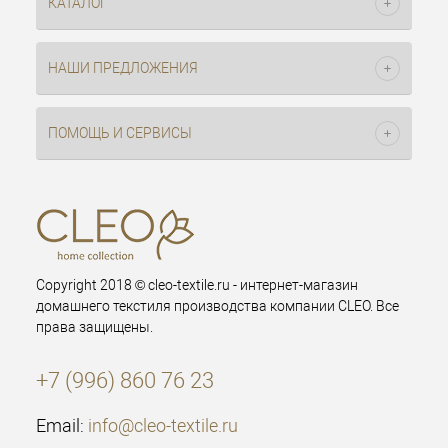
КАТАЛОГ
НАШИ ПРЕДЛОЖЕНИЯ
ПОМОЩЬ И СЕРВИСЫ
Copyright 2018 © cleo-textile.ru - интернет-магазин
домашнего текстиля производства компании CLEO. Все
права защищены.
+7 (996) 860 76 23
Email:
info@cleo-textile.ru