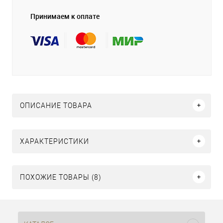
Принимаем к оплате
ОПИСАНИЕ ТОВАРА
ХАРАКТЕРИСТИКИ
ПОХОЖИЕ ТОВАРЫ (8)