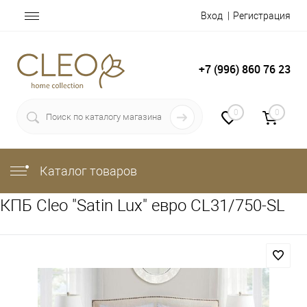
Вход
Регистрация
+7 (996) 860 76 23
0
0
Каталог товаров
КПБ Cleo "Satin Lux" евро CL31/750-SL