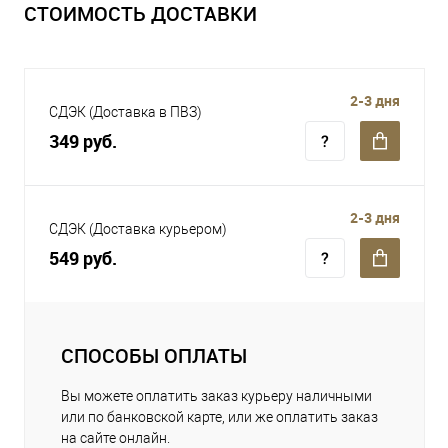
СТОИМОСТЬ ДОСТАВКИ
2-3 дня
СДЭК (Доставка в ПВЗ)
349 руб.
2-3 дня
СДЭК (Доставка курьером)
549 руб.
СПОСОБЫ ОПЛАТЫ
Вы можете оплатить заказ курьеру наличными
или по банковской карте, или же оплатить заказ
на сайте онлайн.