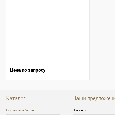
Цена по запросу
Каталог
Наши предложен
Постельное белье
Новинки