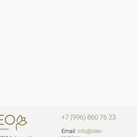
+7 (996) 860 76 23
Email:
info@cleo-