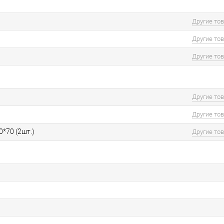
Другие то
Другие то
Другие то
Другие то
Другие то
0*70 (2шт.)
Другие то