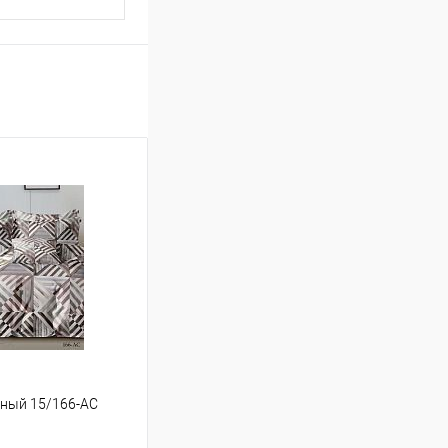
льный 15/166-AC