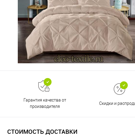
Гарантия качества от
Скидки и распро
производителя
СТОИМОСТЬ ДОСТАВКИ