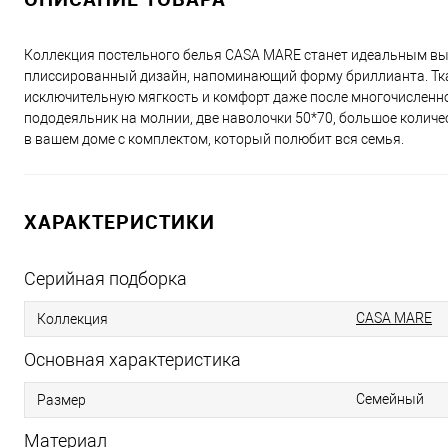
Коллекция постельного белья CASA MARE станет идеальным вы
плиссированный дизайн, напоминающий форму бриллианта. Ткан
исключительную мягкость и комфорт даже после многочисленног
пододеяльник на молнии, две наволочки 50*70, большое количе
в вашем доме с комплектом, который полюбит вся семья.
ХАРАКТЕРИСТИКИ
Серийная подборка
CASA MARE
Коллекция
Основная характеристика
Семейный
Размер
Материал