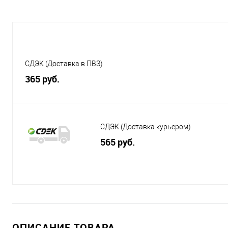
СДЭК (Доставка в ПВЗ)
365 руб.
СДЭК (Доставка курьером)
565 руб.
ОПИСАНИЕ ТОВАРА