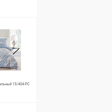
спальный 15/404-PC