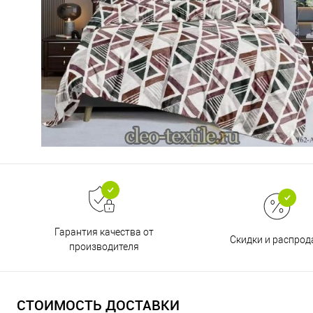
Гарантия качества от
Скидки и распро
производителя
СТОИМОСТЬ ДОСТАВКИ