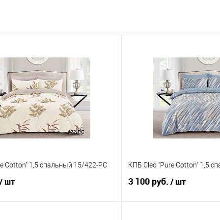
re Cotton" 1,5 спальный 15/422-PC
КПБ Cleo "Pure Cotton" 1,5 
3 100 руб.
/ шт
/ шт