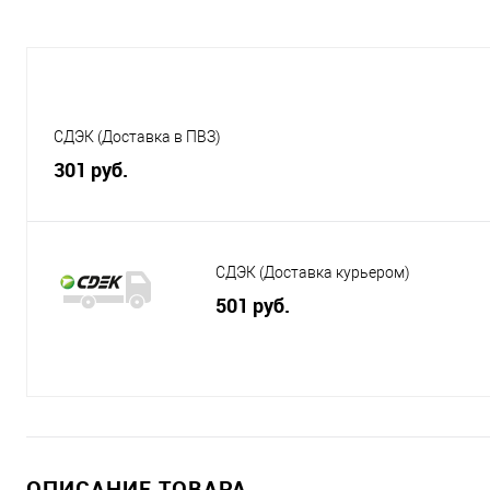
СДЭК (Доставка в ПВЗ)
301 руб.
СДЭК (Доставка курьером)
501 руб.
ОПИСАНИЕ ТОВАРА